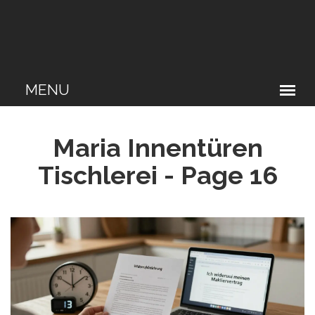
Maria Innentüren
Tischlerei - Page 16