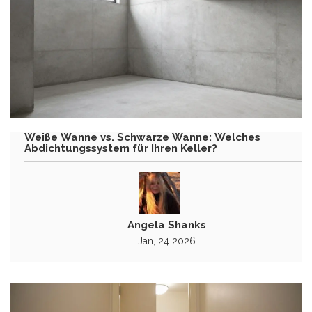
Weiße Wanne vs. Schwarze Wanne: Welches
Abdichtungssystem für Ihren Keller?
Angela Shanks
Jan, 24 2026