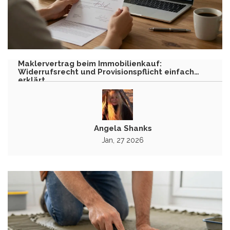
Maklervertrag beim Immobilienkauf:
Widerrufsrecht und Provisionspflicht einfach
erklärt
Angela Shanks
Jan, 27 2026