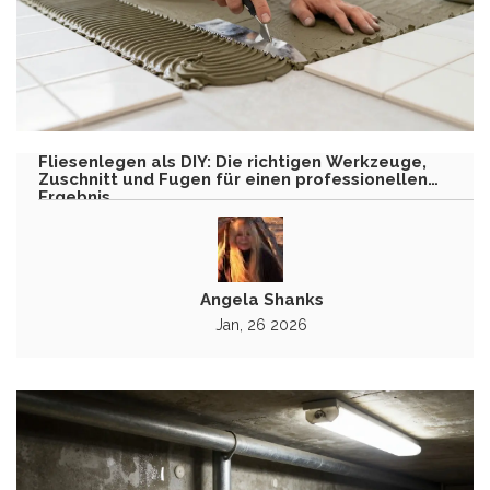
Fliesenlegen als DIY: Die richtigen Werkzeuge,
Zuschnitt und Fugen für einen professionellen
Ergebnis
Angela Shanks
Jan, 26 2026