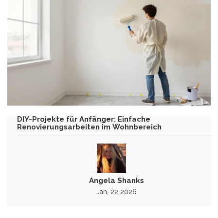
DIY-Projekte für Anfänger: Einfache
Renovierungsarbeiten im Wohnbereich
Angela Shanks
Jan, 22 2026