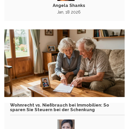
Angela Shanks
Jan, 18 2026
Wohnrecht vs. Nießbrauch bei Immobilien: So
sparen Sie Steuern bei der Schenkung