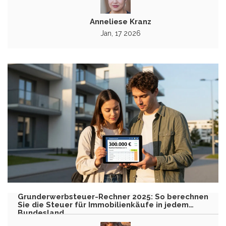
Anneliese Kranz
Jan, 17 2026
Grunderwerbsteuer-Rechner 2025: So berechnen
Sie die Steuer für Immobilienkäufe in jedem
Bundesland