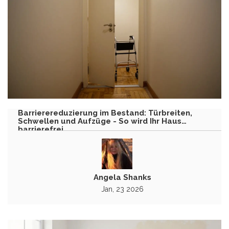
Barrierereduzierung im Bestand: Türbreiten,
Schwellen und Aufzüge - So wird Ihr Haus
barrierefrei
Angela Shanks
Jan, 23 2026