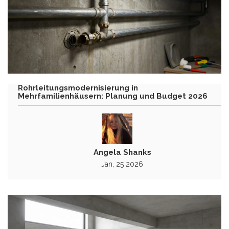
Rohrleitungsmodernisierung in
Mehrfamilienhäusern: Planung und Budget 2026
Angela Shanks
Jan, 25 2026