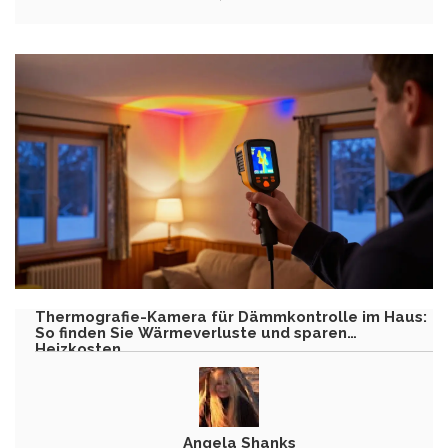
Thermografie-Kamera für Dämmkontrolle im Haus:
So finden Sie Wärmeverluste und sparen
Heizkosten
Angela Shanks