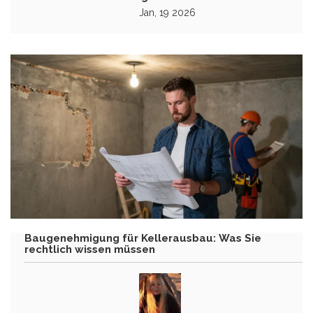
Jan, 19 2026
Baugenehmigung für Kellerausbau: Was Sie
rechtlich wissen müssen