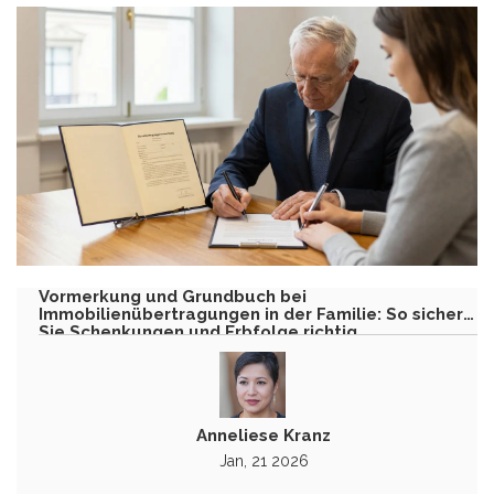
Vormerkung und Grundbuch bei
Immobilienübertragungen in der Familie: So sichern
Sie Schenkungen und Erbfolge richtig
Anneliese Kranz
Jan, 21 2026