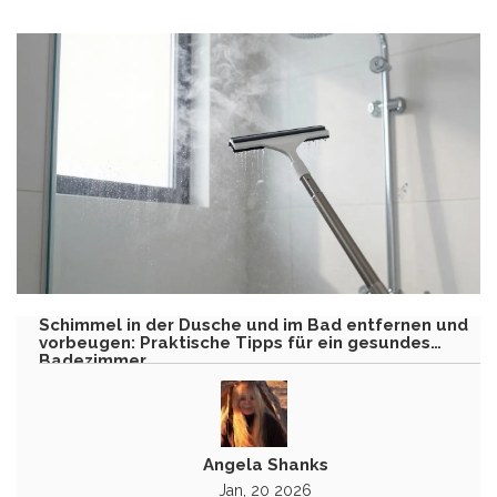
Schimmel in der Dusche und im Bad entfernen und
vorbeugen: Praktische Tipps für ein gesundes
Badezimmer
Angela Shanks
Jan, 20 2026