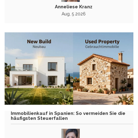
Anneliese Kranz
Aug, 5 2026
Immobilienkauf in Spanien: So vermeiden Sie die
häufigsten Steuerfallen