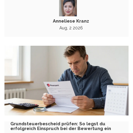
Anneliese Kranz
Aug, 2 2026
Grundsteuerbescheid prüfen: So legst du
erfolgreich Einspruch bei der Bewertung ein