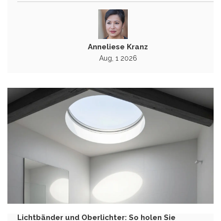
Anneliese Kranz
Aug, 1 2026
Lichtbänder und Oberlichter: So holen Sie