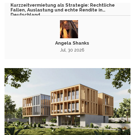
Kurzzeitvermietung als Strategie: Rechtliche
Fallen, Auslastung und echte Rendite in
Deutschland
Angela Shanks
Jul, 30 2026