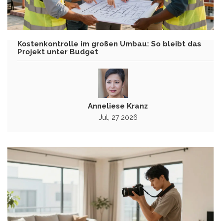
Kostenkontrolle im großen Umbau: So bleibt das
Projekt unter Budget
Anneliese Kranz
Jul, 27 2026