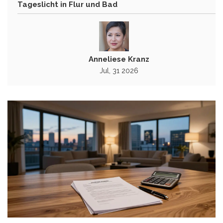
Tageslicht in Flur und Bad
Anneliese Kranz
Jul, 31 2026