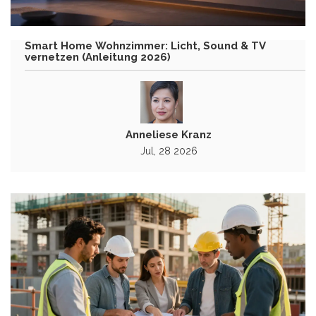
Smart Home Wohnzimmer: Licht, Sound & TV
vernetzen (Anleitung 2026)
Anneliese Kranz
Jul, 28 2026