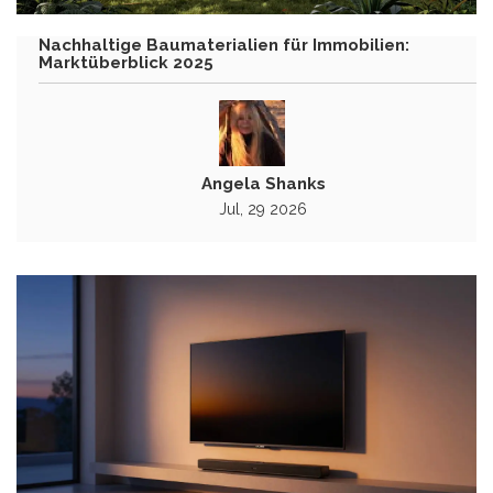
Nachhaltige Baumaterialien für Immobilien:
Marktüberblick 2025
Angela Shanks
Jul, 29 2026