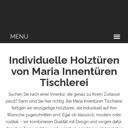
Individuelle Holztüren
von Maria Innentüren
Tischlerei
Suchen Sie nach einer Innentür, die genau zu Ihrem Zuhause
passt? Dann sind Sie hier richtig. Bei Maria Innentüren Tischlerei
fertigen wir einzigartige Holztüren, die individuell auf Ihre
Wünsche zugeschnitten sind. Egal ob klassisch, modern oder
rustikal – wir kombinieren Qualität mit Design und sorgen dafür,