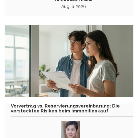
Aug, 6 2026
Vorvertrag vs. Reservierungsvereinbarung: Die
versteckten Risiken beim Immobilienkauf