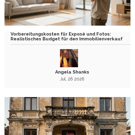
Vorbereitungskosten für Exposé und Fotos:
Realistisches Budget für den Immobilienverkauf
Angela Shanks
Jul, 26 2026