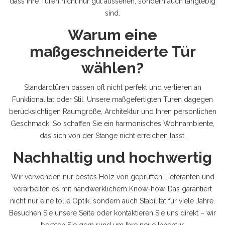
dass Ihre Türen nicht nur gut aussehen, sondern auch langlebig
sind.
Warum eine
maßgeschneiderte Tür
wählen?
Standardtüren passen oft nicht perfekt und verlieren an
Funktionalität oder Stil. Unsere maßgefertigten Türen dagegen
berücksichtigen Raumgröße, Architektur und Ihren persönlichen
Geschmack. So schaffen Sie ein harmonisches Wohnambiente,
das sich von der Stange nicht erreichen lässt.
Nachhaltig und hochwertig
Wir verwenden nur bestes Holz von geprüften Lieferanten und
verarbeiten es mit handwerklichem Know-how. Das garantiert
nicht nur eine tolle Optik, sondern auch Stabilität für viele Jahre.
Besuchen Sie unsere Seite oder kontaktieren Sie uns direkt – wir