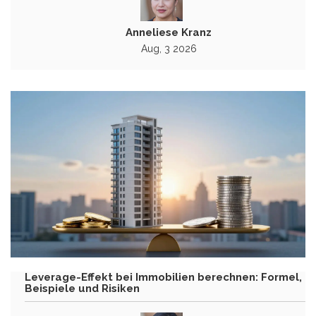
Anneliese Kranz
Aug, 3 2026
Leverage-Effekt bei Immobilien berechnen: Formel,
Beispiele und Risiken