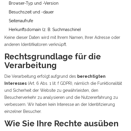
Browser-Typ und -Version
Besuchszeit und -dauer
Seitenaufrufe
Herkunftsdomain (z. B. Suchmaschine)
Keine dieser Daten wird mit Ihrem Namen, Ihrer Adresse oder
anderen Identifikatoren verknüpft.
Rechtsgrundlage für die
Verarbeitung
Die Verarbeitung erfolgt aufgrund des
berechtigten
Interesses
(Art. 6 Abs. 1 lit. f GDPR), nämlich die Funktionalität
und Sicherheit der Website zu gewährleisten, den
Besucherverkehr zu analysieren und die Nutzererfahrung zu
verbessern. Wir haben kein Interesse an der Identifizierung
einzelner Besucher.
Wie Sie Ihre Rechte ausüben