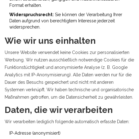
Format erhalten.
Widerspruchsrecht:
Sie können der Verarbeitung Ihrer
Daten aufgrund von berechtigtem Interesse jederzeit
widersprechen.
Wie wir uns einhalten
Unsere Website verwendet keine Cookies zur personalisierten
Werbung. Wir nutzen ausschließlich notwendige Cookies für die
Funktionstüchtigkeit und anonymisierte Analyse (z. B. Google
Analytics mit IP-Anonymisierung). Alle Daten werden nur für die
Dauer des Besuchs gespeichert und nicht mit anderen
Systemen verknüpft. Wir haben technische und organisatorische
Maßnahmen getroffen, um die Datensicherheit zu gewährleisten.
Daten, die wir verarbeiten
Wir verarbeiten lediglich folgende automatisch erfasste Daten:
IP-Adresse (anonymisiert)