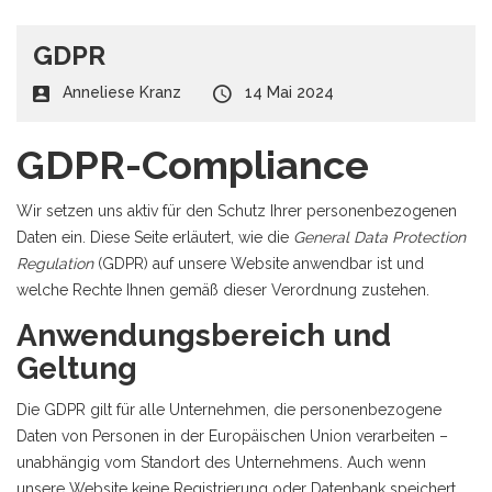
GDPR
Anneliese Kranz
14 Mai 2024
GDPR-Compliance
Wir setzen uns aktiv für den Schutz Ihrer personenbezogenen
Daten ein. Diese Seite erläutert, wie die
General Data Protection
Regulation
(GDPR) auf unsere Website anwendbar ist und
welche Rechte Ihnen gemäß dieser Verordnung zustehen.
Anwendungsbereich und
Geltung
Die GDPR gilt für alle Unternehmen, die personenbezogene
Daten von Personen in der Europäischen Union verarbeiten –
unabhängig vom Standort des Unternehmens. Auch wenn
unsere Website keine Registrierung oder Datenbank speichert,