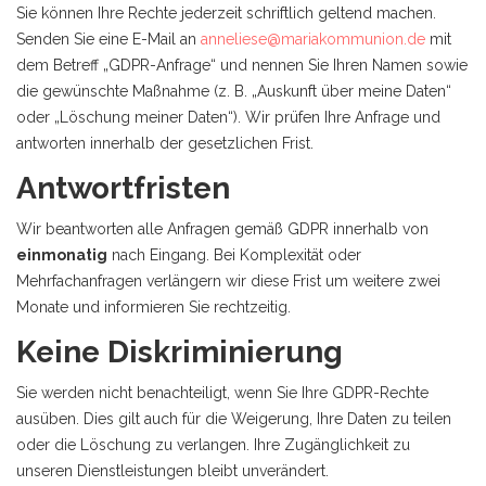
Sie können Ihre Rechte jederzeit schriftlich geltend machen.
Senden Sie eine E-Mail an
anneliese@mariakommunion.de
mit
dem Betreff „GDPR-Anfrage“ und nennen Sie Ihren Namen sowie
die gewünschte Maßnahme (z. B. „Auskunft über meine Daten“
oder „Löschung meiner Daten“). Wir prüfen Ihre Anfrage und
antworten innerhalb der gesetzlichen Frist.
Antwortfristen
Wir beantworten alle Anfragen gemäß GDPR innerhalb von
einmonatig
nach Eingang. Bei Komplexität oder
Mehrfachanfragen verlängern wir diese Frist um weitere zwei
Monate und informieren Sie rechtzeitig.
Keine Diskriminierung
Sie werden nicht benachteiligt, wenn Sie Ihre GDPR-Rechte
ausüben. Dies gilt auch für die Weigerung, Ihre Daten zu teilen
oder die Löschung zu verlangen. Ihre Zugänglichkeit zu
unseren Dienstleistungen bleibt unverändert.