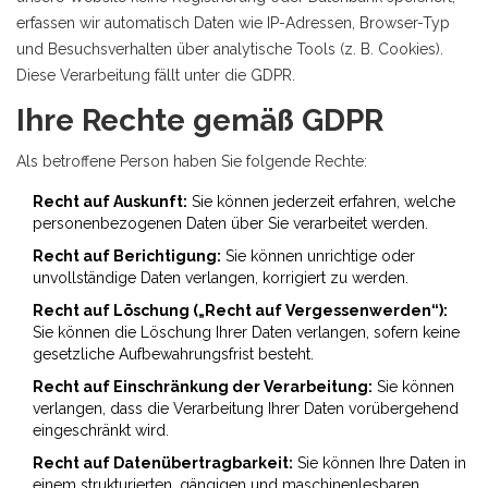
erfassen wir automatisch Daten wie IP-Adressen, Browser-Typ
und Besuchsverhalten über analytische Tools (z. B. Cookies).
Diese Verarbeitung fällt unter die GDPR.
Ihre Rechte gemäß GDPR
Als betroffene Person haben Sie folgende Rechte:
Recht auf Auskunft:
Sie können jederzeit erfahren, welche
personenbezogenen Daten über Sie verarbeitet werden.
Recht auf Berichtigung:
Sie können unrichtige oder
unvollständige Daten verlangen, korrigiert zu werden.
Recht auf Löschung („Recht auf Vergessenwerden“):
Sie können die Löschung Ihrer Daten verlangen, sofern keine
gesetzliche Aufbewahrungsfrist besteht.
Recht auf Einschränkung der Verarbeitung:
Sie können
verlangen, dass die Verarbeitung Ihrer Daten vorübergehend
eingeschränkt wird.
Recht auf Datenübertragbarkeit:
Sie können Ihre Daten in
einem strukturierten, gängigen und maschinenlesbaren