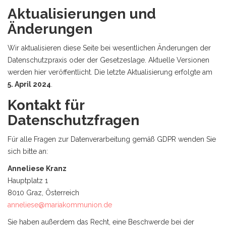
Aktualisierungen und
Änderungen
Wir aktualisieren diese Seite bei wesentlichen Änderungen der
Datenschutzpraxis oder der Gesetzeslage. Aktuelle Versionen
werden hier veröffentlicht. Die letzte Aktualisierung erfolgte am
5. April 2024
.
Kontakt für
Datenschutzfragen
Für alle Fragen zur Datenverarbeitung gemäß GDPR wenden Sie
sich bitte an:
Anneliese Kranz
Hauptplatz 1
8010 Graz, Österreich
anneliese@mariakommunion.de
Sie haben außerdem das Recht, eine Beschwerde bei der