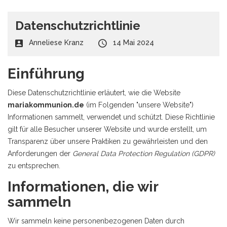
Datenschutzrichtlinie
Anneliese Kranz
14 Mai 2024
Einführung
Diese Datenschutzrichtlinie erläutert, wie die Website
mariakommunion.de
(im Folgenden "unsere Website")
Informationen sammelt, verwendet und schützt. Diese Richtlinie
gilt für alle Besucher unserer Website und wurde erstellt, um
Transparenz über unsere Praktiken zu gewährleisten und den
Anforderungen der
General Data Protection Regulation (GDPR)
zu entsprechen.
Informationen, die wir
sammeln
Wir sammeln keine personenbezogenen Daten durch