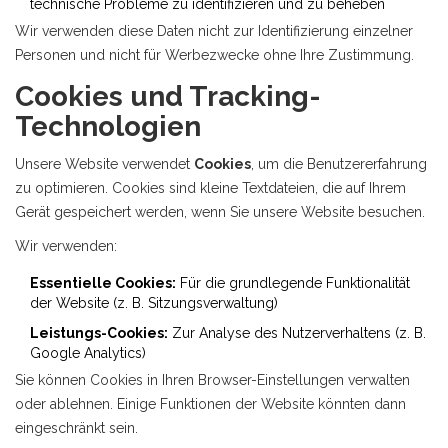
technische Probleme zu identifizieren und zu beheben
Wir verwenden diese Daten nicht zur Identifizierung einzelner
Personen und nicht für Werbezwecke ohne Ihre Zustimmung.
Cookies und Tracking-
Technologien
Unsere Website verwendet
Cookies
, um die Benutzererfahrung
zu optimieren. Cookies sind kleine Textdateien, die auf Ihrem
Gerät gespeichert werden, wenn Sie unsere Website besuchen.
Wir verwenden:
Essentielle Cookies:
Für die grundlegende Funktionalität
der Website (z. B. Sitzungsverwaltung)
Leistungs-Cookies:
Zur Analyse des Nutzerverhaltens (z. B.
Google Analytics)
Sie können Cookies in Ihren Browser-Einstellungen verwalten
oder ablehnen. Einige Funktionen der Website könnten dann
eingeschränkt sein.