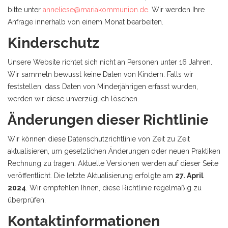
bitte unter
anneliese@mariakommunion.de
. Wir werden Ihre
Anfrage innerhalb von einem Monat bearbeiten.
Kinderschutz
Unsere Website richtet sich nicht an Personen unter 16 Jahren.
Wir sammeln bewusst keine Daten von Kindern. Falls wir
feststellen, dass Daten von Minderjährigen erfasst wurden,
werden wir diese unverzüglich löschen.
Änderungen dieser Richtlinie
Wir können diese Datenschutzrichtlinie von Zeit zu Zeit
aktualisieren, um gesetzlichen Änderungen oder neuen Praktiken
Rechnung zu tragen. Aktuelle Versionen werden auf dieser Seite
veröffentlicht. Die letzte Aktualisierung erfolgte am
27. April
2024
. Wir empfehlen Ihnen, diese Richtlinie regelmäßig zu
überprüfen.
Kontaktinformationen