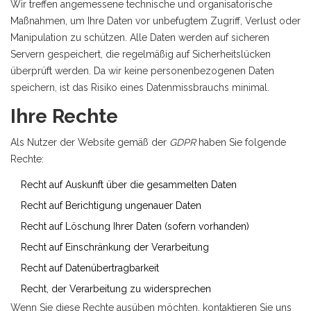
Wir treffen angemessene technische und organisatorische
Maßnahmen, um Ihre Daten vor unbefugtem Zugriff, Verlust oder
Manipulation zu schützen. Alle Daten werden auf sicheren
Servern gespeichert, die regelmäßig auf Sicherheitslücken
überprüft werden. Da wir keine personenbezogenen Daten
speichern, ist das Risiko eines Datenmissbrauchs minimal.
Ihre Rechte
Als Nutzer der Website gemäß der
GDPR
haben Sie folgende
Rechte:
Recht auf Auskunft über die gesammelten Daten
Recht auf Berichtigung ungenauer Daten
Recht auf Löschung Ihrer Daten (sofern vorhanden)
Recht auf Einschränkung der Verarbeitung
Recht auf Datenübertragbarkeit
Recht, der Verarbeitung zu widersprechen
Wenn Sie diese Rechte ausüben möchten, kontaktieren Sie uns