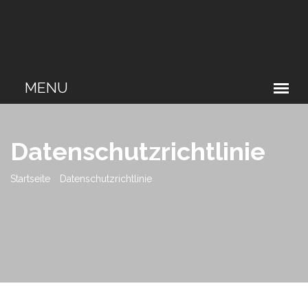
Datenschutzrichtlinie
Startseite
Datenschutzrichtlinie