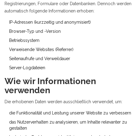
Registrierungen, Formulare oder Datenbanken. Dennoch werden
automatisch folgende Informationen erhoben:
IP-Adressen (kurzzeitig und anonymisiert)
Browser-Typ und -Version
Betriebssystem
Verweisende Websites (Referrer)
Seitenaufrufe und Verweildauer
Server-Logdateien
Wie wir Informationen
verwenden
Die erhobenen Daten werden ausschließlich verwendet, um:
die Funktionalität und Leistung unserer Website zu verbessern
das Nutzerverhalten zu analysieren, um Inhalte relevanter zu
gestalten