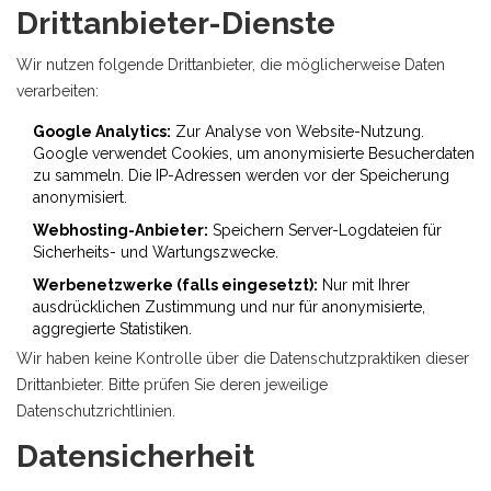
Drittanbieter-Dienste
Wir nutzen folgende Drittanbieter, die möglicherweise Daten
verarbeiten:
Google Analytics:
Zur Analyse von Website-Nutzung.
Google verwendet Cookies, um anonymisierte Besucherdaten
zu sammeln. Die IP-Adressen werden vor der Speicherung
anonymisiert.
Webhosting-Anbieter:
Speichern Server-Logdateien für
Sicherheits- und Wartungszwecke.
Werbenetzwerke (falls eingesetzt):
Nur mit Ihrer
ausdrücklichen Zustimmung und nur für anonymisierte,
aggregierte Statistiken.
Wir haben keine Kontrolle über die Datenschutzpraktiken dieser
Drittanbieter. Bitte prüfen Sie deren jeweilige
Datenschutzrichtlinien.
Datensicherheit