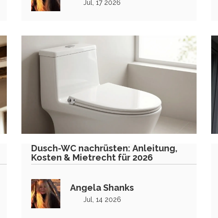
Jul, 17 2026
Dusch-WC nachrüsten: Anleitung,
Kosten & Mietrecht für 2026
Angela Shanks
Jul, 14 2026