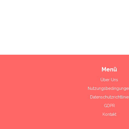
Menü
Über Uns
Nutzungsbedingunge
Datenschutzrichtlinie
GDPR
Kontakt