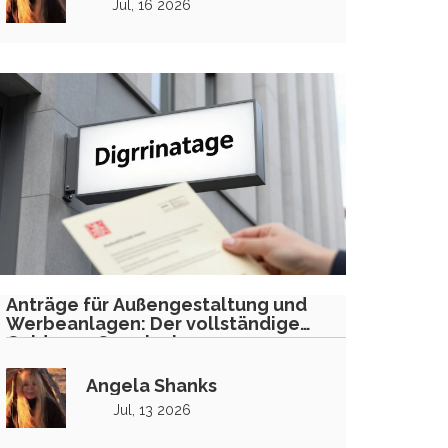
Jul, 16 2026
Anträge für Außengestaltung und
Werbeanlagen: Der vollständige
Guide zur Genehmigung
Angela Shanks
Jul, 13 2026