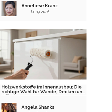
Anneliese Kranz
Jul, 19 2026
Holzwerkstoffe im Innenausbau: Die
richtige Wahl für Wände, Decken und
Möbel
Angela Shanks