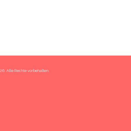
6. Alle Rechte vorbehalten.