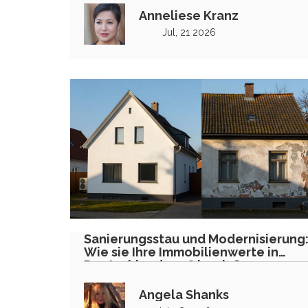
Anneliese Kranz
Jul, 21 2026
Sanierungsstau und Modernisierung
Wie sie Ihre Immobilienwerte in
Deutschland 2026 beeinflussen
Angela Shanks