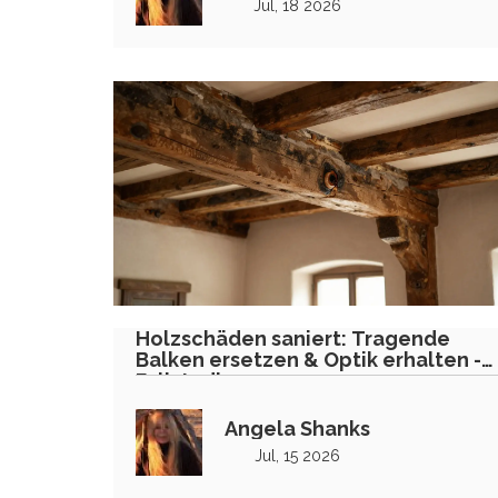
Jul, 18 2026
Holzschäden saniert: Tragende
Balken ersetzen & Optik erhalten -
Fallstudie
Angela Shanks
Jul, 15 2026