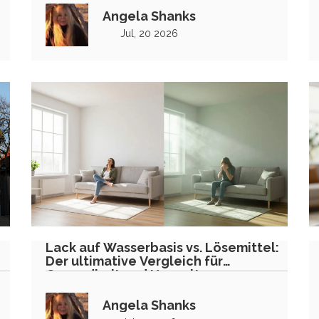
Angela Shanks
Jul, 20 2026
:
Lack auf Wasserbasis vs. Lösemittel:
Der ultimative Vergleich für
Gesundheit und Umwelt
Angela Shanks