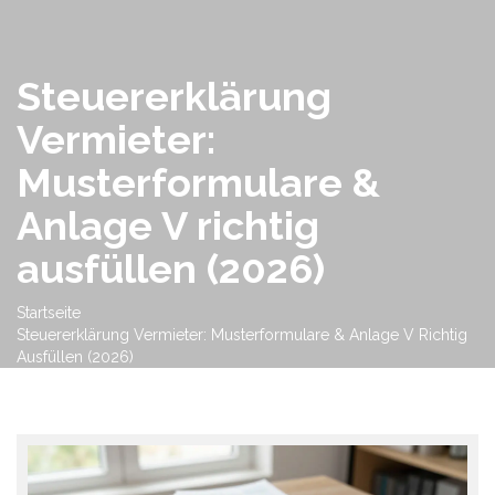
Steuererklärung
Vermieter:
Musterformulare &
Anlage V richtig
ausfüllen (2026)
Startseite
Steuererklärung Vermieter: Musterformulare & Anlage V Richtig
Ausfüllen (2026)