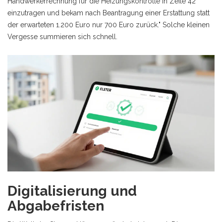
Handwerkerrechnung für die Heizungskontrolle in Zeile 42
einzutragen und bekam nach Beantragung einer Erstattung statt
der erwarteten 1.200 Euro nur 700 Euro zurück." Solche kleinen
Vergesse summieren sich schnell.
Digitalisierung und
Abgabefristen