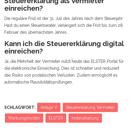
Steuererklärung als Vermieter
einreichen?
Die reguläre Frist ist der 31. Juli des Jahres nach dem Steuerjahr.
Hast du einen Steuerberater, verlängert sich die Frist bis zum 28.
Februar des übernächsten Jahres.
Kann ich die Steuererklärung digital
einreichen?
Ja, die Mehrheit der Vermieter nutzt heute das ELSTER-Portal für
die elektronische Einreichung. Dies ist schneller und reduziert
das Risiko von postalischen Verlusten. Zudem ermöglicht es
automatische Plausibilitätsprüfungen.
SCHLAGWORT:
Anlage V
Steuererklärung Vermieter
Werbungskosten
ELSTER
Instandhaltung