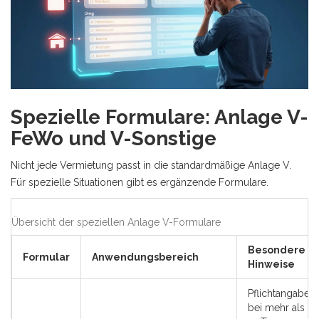
Spezielle Formulare: Anlage V-
FeWo und V-Sonstige
Nicht jede Vermietung passt in die standardmäßige Anlage V.
Für spezielle Situationen gibt es ergänzende Formulare.
Übersicht der speziellen Anlage V-Formulare
Besondere
Formular
Anwendungsbereich
Hinweise
Pflichtangabe
bei mehr als