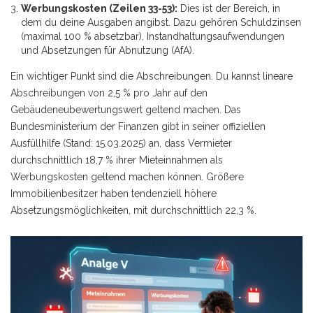
Werbungskosten (Zeilen 33-53):
Dies ist der Bereich, in
dem du deine Ausgaben angibst. Dazu gehören Schuldzinsen
(maximal 100 % absetzbar), Instandhaltungsaufwendungen
und Absetzungen für Abnutzung (AfA).
Ein wichtiger Punkt sind die Abschreibungen. Du kannst lineare
Abschreibungen von 2,5 % pro Jahr auf den
Gebäudeneubewertungswert geltend machen. Das
Bundesministerium der Finanzen gibt in seiner offiziellen
Ausfüllhilfe (Stand: 15.03.2025) an, dass Vermieter
durchschnittlich 18,7 % ihrer Mieteinnahmen als
Werbungskosten geltend machen können. Größere
Immobilienbesitzer haben tendenziell höhere
Absetzungsmöglichkeiten, mit durchschnittlich 22,3 %.