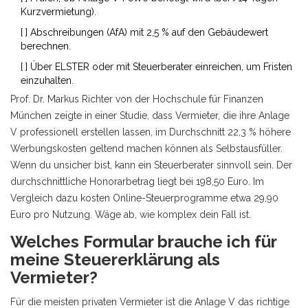
Kurzvermietung).
[ ] Abschreibungen (AfA) mit 2,5 % auf den Gebäudewert
berechnen.
[ ] Über ELSTER oder mit Steuerberater einreichen, um Fristen
einzuhalten.
Prof. Dr. Markus Richter von der Hochschule für Finanzen
München zeigte in einer Studie, dass Vermieter, die ihre Anlage
V professionell erstellen lassen, im Durchschnitt 22,3 % höhere
Werbungskosten geltend machen können als Selbstausfüller.
Wenn du unsicher bist, kann ein Steuerberater sinnvoll sein. Der
durchschnittliche Honorarbetrag liegt bei 198,50 Euro. Im
Vergleich dazu kosten Online-Steuerprogramme etwa 29,90
Euro pro Nutzung. Wäge ab, wie komplex dein Fall ist.
Welches Formular brauche ich für
meine Steuererklärung als
Vermieter?
Für die meisten privaten Vermieter ist die Anlage V das richtige