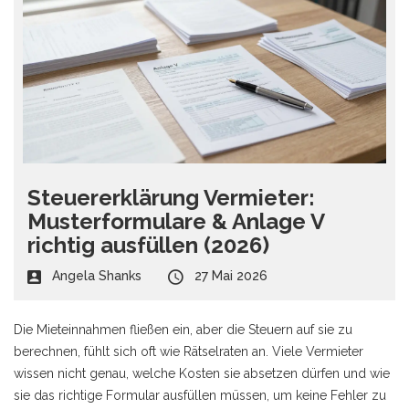
Steuererklärung Vermieter:
Musterformulare & Anlage V
richtig ausfüllen (2026)
Angela Shanks
27 Mai 2026
Die Mieteinnahmen fließen ein, aber die Steuern auf sie zu
berechnen, fühlt sich oft wie Rätselraten an. Viele Vermieter
wissen nicht genau, welche Kosten sie absetzen dürfen und wie
sie das richtige Formular ausfüllen müssen, um keine Fehler zu