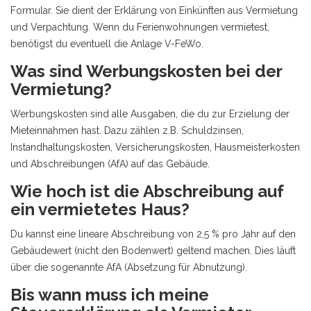
Formular. Sie dient der Erklärung von Einkünften aus Vermietung
und Verpachtung. Wenn du Ferienwohnungen vermietest,
benötigst du eventuell die Anlage V-FeWo.
Was sind Werbungskosten bei der
Vermietung?
Werbungskosten sind alle Ausgaben, die du zur Erzielung der
Mieteinnahmen hast. Dazu zählen z.B. Schuldzinsen,
Instandhaltungskosten, Versicherungskosten, Hausmeisterkosten
und Abschreibungen (AfA) auf das Gebäude.
Wie hoch ist die Abschreibung auf
ein vermietetes Haus?
Du kannst eine lineare Abschreibung von 2,5 % pro Jahr auf den
Gebäudewert (nicht den Bodenwert) geltend machen. Dies läuft
über die sogenannte AfA (Absetzung für Abnutzung).
Bis wann muss ich meine