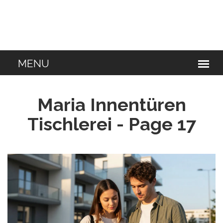
Maria Innentüren
Tischlerei - Page 17