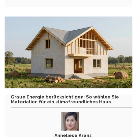
Graue Energie berücksichtigen: So wählen Sie
Materialien für ein klimafreundliches Haus
Anneliese Kranz