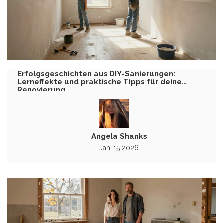
Erfolgsgeschichten aus DIY-Sanierungen:
Lerneffekte und praktische Tipps für deine
Renovierung
Angela Shanks
Jan, 15 2026