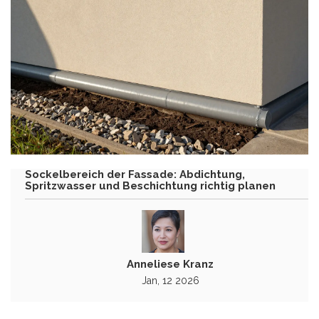
Sockelbereich der Fassade: Abdichtung,
Spritzwasser und Beschichtung richtig planen
Anneliese Kranz
Jan, 12 2026