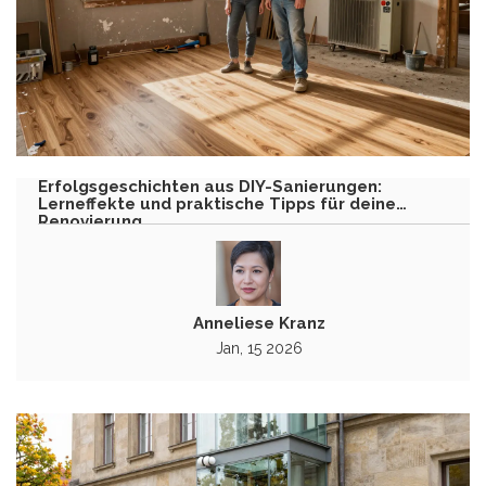
Erfolgsgeschichten aus DIY-Sanierungen:
Lerneffekte und praktische Tipps für deine
Renovierung
Anneliese Kranz
Jan, 15 2026