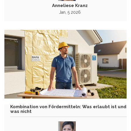
Anneliese Kranz
Jan, 5 2026
Kombination von Fördermitteln: Was erlaubt ist und
was nicht