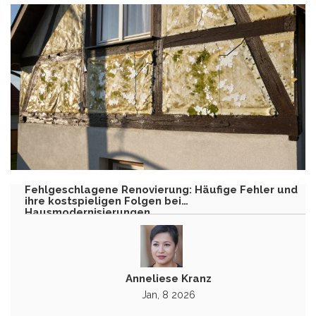
Fehlgeschlagene Renovierung: Häufige Fehler und
ihre kostspieligen Folgen bei
Hausmodernisierungen
Anneliese Kranz
Jan, 8 2026