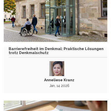
Barrierefreiheit im Denkmal: Praktische Lösungen
trotz Denkmalschutz
Anneliese Kranz
Jan, 14 2026