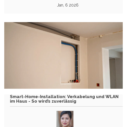
Jan, 6 2026
Smart-Home-Installation: Verkabelung und WLAN
im Haus - So wird’s zuverlässig