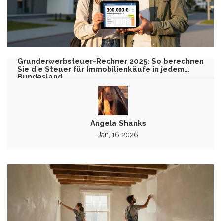
Grunderwerbsteuer-Rechner 2025: So berechnen
Sie die Steuer für Immobilienkäufe in jedem
Bundesland
Angela Shanks
Jan, 16 2026