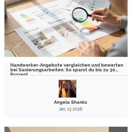
Handwerker-Angebote vergleichen und bewerten
bei Sanierungsarbeiten: So sparst du bis zu 30
Prozent
Angela Shanks
Jan, 13 2026