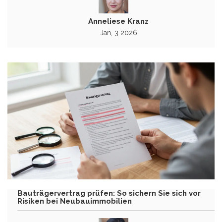
Anneliese Kranz
Jan, 3 2026
Bauträgervertrag prüfen: So sichern Sie sich vor
Risiken bei Neubauimmobilien