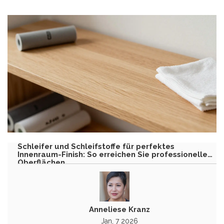
Schleifer und Schleifstoffe für perfektes
Innenraum-Finish: So erreichen Sie professionelle
Oberflächen
Anneliese Kranz
Jan, 7 2026