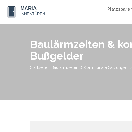
Platzspare
Baulärmzeiten & ko
Bußgelder
Startseite
Baulärmzeiten & Kommunale Satzungen: 