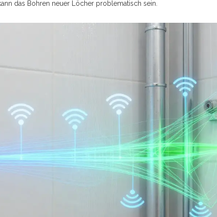
 kann das Bohren neuer Löcher problematisch sein.