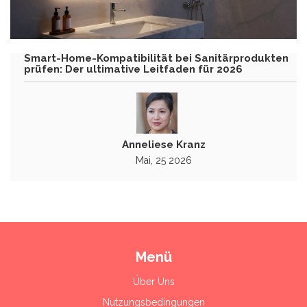
Smart-Home-Kompatibilität bei Sanitärprodukten
prüfen: Der ultimative Leitfaden für 2026
Anneliese Kranz
Mai, 25 2026
Menü
Über Uns
Nutzungsbedingungen