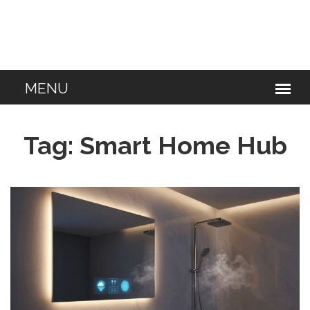
Tag: Smart Home Hub