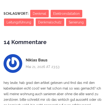
SCHLAGWORT:
Denkmal
Elektroinstallation
Leitungsführung
Denkmalschutz
Sanierung
14 Kommentare
Niklas Baus
Mai 21, 2026 AT 23:53
hey leute, hab grad den artikel gelesen und find das mit den
kabelkanälen echt cool! wer hat schon mal so was gemacht? ich
will meine wohnung auch sanieren aber ohne die alte wand zu
zerstören. bitte schreibt mir ob das wirklich gut aussieht oder ob