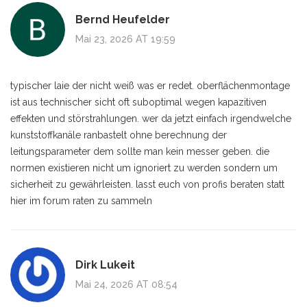
Bernd Heufelder
Mai 23, 2026 AT 19:59
typischer laie der nicht weiß was er redet. oberflächenmontage
ist aus technischer sicht oft suboptimal wegen kapazitiven
effekten und störstrahlungen. wer da jetzt einfach irgendwelche
kunststoffkanäle ranbastelt ohne berechnung der
leitungsparameter dem sollte man kein messer geben. die
normen existieren nicht um ignoriert zu werden sondern um
sicherheit zu gewährleisten. lasst euch von profis beraten statt
hier im forum raten zu sammeln
Dirk Lukeit
Mai 24, 2026 AT 08:54