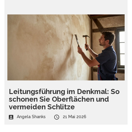
Leitungsführung im Denkmal: So
schonen Sie Oberflächen und
vermeiden Schlitze
Angela Shanks
21 Mai 2026