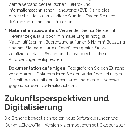
Zentralverband der Deutschen Elektro- und
Informationstechnischen Handwerke (ZVEH) sind dies
durchschnittlich 40 zusätzliche Stunden. Fragen Sie nach
Referenzen in ähnlichen Projekten.
Materialien auswählen:
Verwenden Sie nur Geräte mit
Tiefenanzeige, falls doch minimaler Eingriff nötig ist.
Mauernutfräsen mit Begrenzung auf unter 6 N/mm² Belastung
sind hier Standard. Für die Oberfläche greifen Sie zu
zertifizierten Kanal-Systemen, die brandtechnischen
Anforderungen entsprechen.
Dokumentation anfertigen:
Fotografieren Sie den Zustand
vor der Arbeit. Dokumentieren Sie den Verlauf der Leitungen.
Das hilft bei zukünftigen Reparaturen und dient als Nachweis
gegenüber dem Denkmalschutzamt.
Zukunftsperspektiven und
Digitalisierung
Die Branche bewegt sich weiter. Neue Softwarelösungen wie
'DenkmalElektroPlan' Version 3.2 ermöglichen seit Oktober 2024