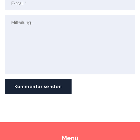
Kommentar senden
Menü