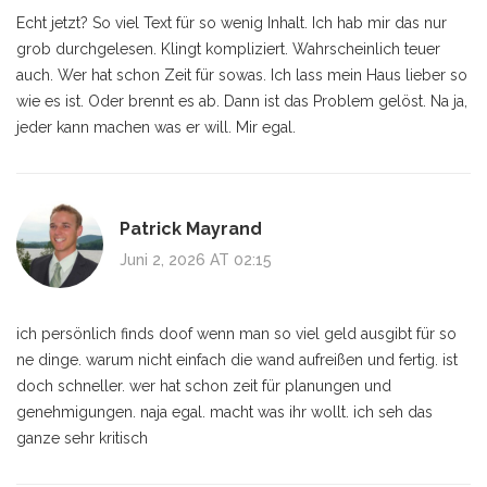
Echt jetzt? So viel Text für so wenig Inhalt. Ich hab mir das nur
grob durchgelesen. Klingt kompliziert. Wahrscheinlich teuer
auch. Wer hat schon Zeit für sowas. Ich lass mein Haus lieber so
wie es ist. Oder brennt es ab. Dann ist das Problem gelöst. Na ja,
jeder kann machen was er will. Mir egal.
Patrick Mayrand
Juni 2, 2026 AT 02:15
ich persönlich finds doof wenn man so viel geld ausgibt für so
ne dinge. warum nicht einfach die wand aufreißen und fertig. ist
doch schneller. wer hat schon zeit für planungen und
genehmigungen. naja egal. macht was ihr wollt. ich seh das
ganze sehr kritisch