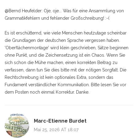
@Bernd Heufelder: Oje, oje... Was für eine Ansammlung von
Grammatikfehlern und fehlender Großschreibung! :-(
Es ist erschütternd, wie viele Menschen heutzutage scheinbar
die Grundlagen der deutschen Sprache vergessen haben.
'Oberflächenmontage' wird klein geschrieben, Sätze beginnen
ohne Punkt, und die Zeichensetzung ist ein Chaos. Wenn Sie
sich schon die Mühe machen, einen korrekten Beitrag zu
verfassen, dann tun Sie dies bitte mit der nötigen Sorgfalt. Die
Rechtschreibung ist kein optionales Extra, sondern das
Fundament verständlicher Kommunikation. Bitte lesen Sie vor
dem Posten noch einmal Korrektur. Danke.
Marc-Etienne Burdet
Mai 25, 2026 AT 18:07