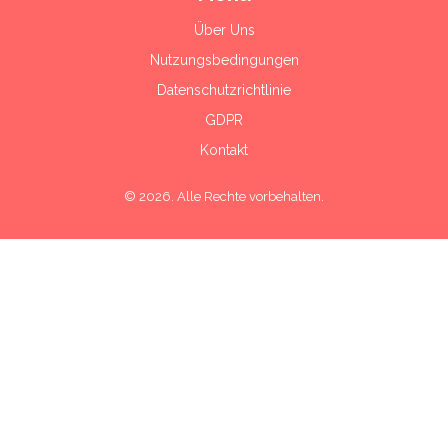
Über Uns
Nutzungsbedingungen
Datenschutzrichtlinie
GDPR
Kontakt
© 2026. Alle Rechte vorbehalten.