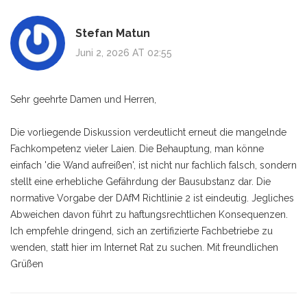
Stefan Matun
Juni 2, 2026 AT 02:55
Sehr geehrte Damen und Herren,
Die vorliegende Diskussion verdeutlicht erneut die mangelnde
Fachkompetenz vieler Laien. Die Behauptung, man könne
einfach 'die Wand aufreißen', ist nicht nur fachlich falsch, sondern
stellt eine erhebliche Gefährdung der Bausubstanz dar. Die
normative Vorgabe der DAfM Richtlinie 2 ist eindeutig. Jegliches
Abweichen davon führt zu haftungsrechtlichen Konsequenzen.
Ich empfehle dringend, sich an zertifizierte Fachbetriebe zu
wenden, statt hier im Internet Rat zu suchen. Mit freundlichen
Grüßen