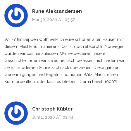
Rune Aleksandersen
Mai 30, 2026 AT 05:57
WTF? Ihr Deppen wollt wirklich eure schönen alten Häuser mit
diesem Plastikmüll ruinieren? Das ist doch absurd! In Norwegen
würden wir das nie zulassen. Wir respektieren unsere
Geschichte, indem wir sie authentisch belassen, nicht indem wir
sie mit modernen Schnickschnack überziehen. Diese ganzen
Genehmigungen und Regeln sind nur ein Witz. Macht euren
Kram ordentlich, oder lasst es bleiben. Drama Level: 1000%
Christoph Kübler
Juni 1, 2026 AT 02:34