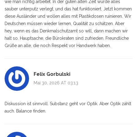
wie man richtig arbeitet. In der guten alten Zeit wurde alles
sauber unterputz verlegt, und das hat funktioniert. Jetzt kommen
diese Ausländer und wollen alles mit Plastikdosen ruinieren. Wir
Deutschen müssen wieder lernen, Qualität zu schätzen. Aber
hey, wenn es das Denkmalschutzamt so will, dann machen wir
halt so. Hauptsache, die Bürokraten sind zufrieden. Freundliche
Grüße an alle, die noch Respekt vor Handwerk haben.
Felix Gorbulski
Mai 30, 2026 AT 03:13
Diskussion ist sinnvoll. Substanz geht vor Optik. Aber Optik zählt
auch. Balance finden.