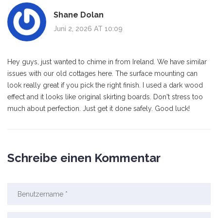
Shane Dolan
Juni 2, 2026 AT 10:09
Hey guys, just wanted to chime in from Ireland. We have similar
issues with our old cottages here. The surface mounting can
look really great if you pick the right finish. I used a dark wood
effect and it looks like original skirting boards. Don't stress too
much about perfection. Just get it done safely. Good luck!
Schreibe einen Kommentar