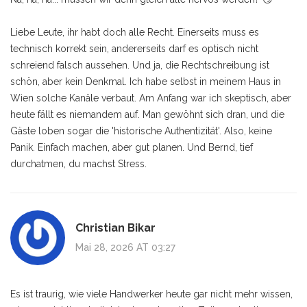
Liebe Leute, ihr habt doch alle Recht. Einerseits muss es
technisch korrekt sein, andererseits darf es optisch nicht
schreiend falsch aussehen. Und ja, die Rechtschreibung ist
schön, aber kein Denkmal. Ich habe selbst in meinem Haus in
Wien solche Kanäle verbaut. Am Anfang war ich skeptisch, aber
heute fällt es niemandem auf. Man gewöhnt sich dran, und die
Gäste loben sogar die 'historische Authentizität'. Also, keine
Panik. Einfach machen, aber gut planen. Und Bernd, tief
durchatmen, du machst Stress.
Christian Bikar
Mai 28, 2026 AT 03:27
Es ist traurig, wie viele Handwerker heute gar nicht mehr wissen,