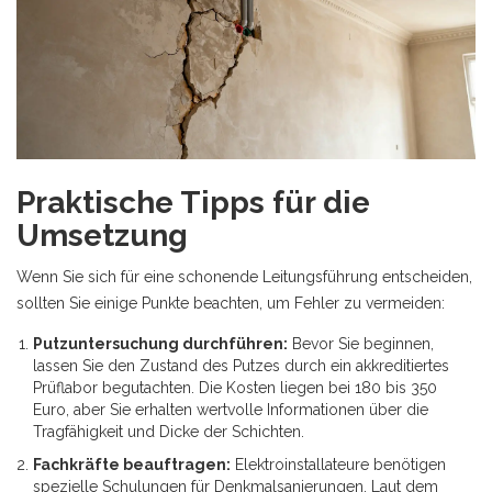
Praktische Tipps für die
Umsetzung
Wenn Sie sich für eine schonende Leitungsführung entscheiden,
sollten Sie einige Punkte beachten, um Fehler zu vermeiden:
Putzuntersuchung durchführen:
Bevor Sie beginnen,
lassen Sie den Zustand des Putzes durch ein akkreditiertes
Prüflabor begutachten. Die Kosten liegen bei 180 bis 350
Euro, aber Sie erhalten wertvolle Informationen über die
Tragfähigkeit und Dicke der Schichten.
Fachkräfte beauftragen:
Elektroinstallateure benötigen
spezielle Schulungen für Denkmalsanierungen. Laut dem