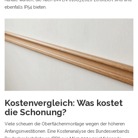
ebenfalls IP54 bieten.
Kostenvergleich: Was kostet
die Schonung?
Viele scheuen die Oberflächenmontage wegen der höheren
Anfangsinvestitionen. Eine Kostenanalyse des Bundesverbands