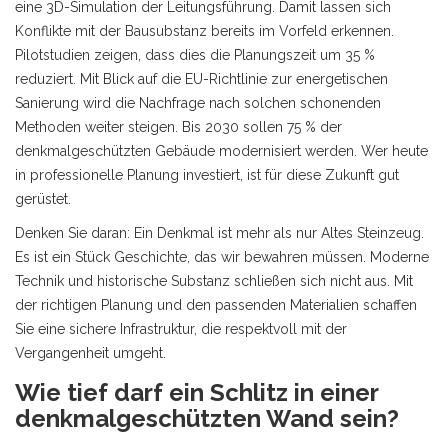
eine 3D-Simulation der Leitungsführung. Damit lassen sich
Konflikte mit der Bausubstanz bereits im Vorfeld erkennen.
Pilotstudien zeigen, dass dies die Planungszeit um 35 %
reduziert. Mit Blick auf die EU-Richtlinie zur energetischen
Sanierung wird die Nachfrage nach solchen schonenden
Methoden weiter steigen. Bis 2030 sollen 75 % der
denkmalgeschützten Gebäude modernisiert werden. Wer heute
in professionelle Planung investiert, ist für diese Zukunft gut
gerüstet.
Denken Sie daran: Ein Denkmal ist mehr als nur Altes Steinzeug.
Es ist ein Stück Geschichte, das wir bewahren müssen. Moderne
Technik und historische Substanz schließen sich nicht aus. Mit
der richtigen Planung und den passenden Materialien schaffen
Sie eine sichere Infrastruktur, die respektvoll mit der
Vergangenheit umgeht.
Wie tief darf ein Schlitz in einer
denkmalgeschützten Wand sein?