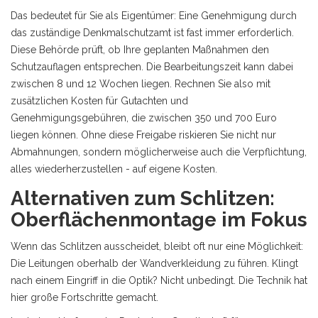
Das bedeutet für Sie als Eigentümer: Eine Genehmigung durch
das zuständige Denkmalschutzamt ist fast immer erforderlich.
Diese Behörde prüft, ob Ihre geplanten Maßnahmen den
Schutzauflagen entsprechen. Die Bearbeitungszeit kann dabei
zwischen 8 und 12 Wochen liegen. Rechnen Sie also mit
zusätzlichen Kosten für Gutachten und
Genehmigungsgebühren, die zwischen 350 und 700 Euro
liegen können. Ohne diese Freigabe riskieren Sie nicht nur
Abmahnungen, sondern möglicherweise auch die Verpflichtung,
alles wiederherzustellen - auf eigene Kosten.
Alternativen zum Schlitzen:
Oberflächenmontage im Fokus
Wenn das Schlitzen ausscheidet, bleibt oft nur eine Möglichkeit:
Die Leitungen oberhalb der Wandverkleidung zu führen. Klingt
nach einem Eingriff in die Optik? Nicht unbedingt. Die Technik hat
hier große Fortschritte gemacht.