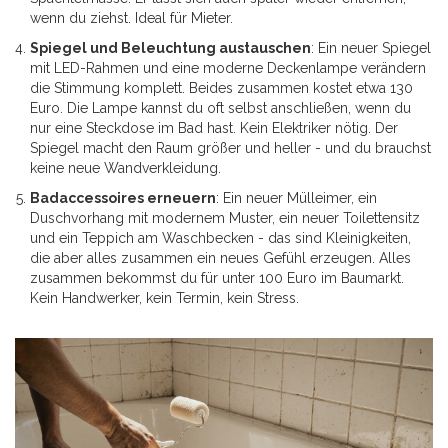
wenn du ziehst. Ideal für Mieter.
Spiegel und Beleuchtung austauschen
: Ein neuer Spiegel
mit LED-Rahmen und eine moderne Deckenlampe verändern
die Stimmung komplett. Beides zusammen kostet etwa 130
Euro. Die Lampe kannst du oft selbst anschließen, wenn du
nur eine Steckdose im Bad hast. Kein Elektriker nötig. Der
Spiegel macht den Raum größer und heller - und du brauchst
keine neue Wandverkleidung.
Badaccessoires erneuern
: Ein neuer Mülleimer, ein
Duschvorhang mit modernem Muster, ein neuer Toilettensitz
und ein Teppich am Waschbecken - das sind Kleinigkeiten,
die aber alles zusammen ein neues Gefühl erzeugen. Alles
zusammen bekommst du für unter 100 Euro im Baumarkt.
Kein Handwerker, kein Termin, kein Stress.