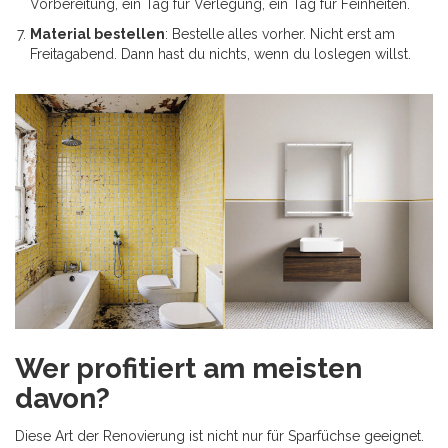
Vorbereitung, ein Tag für Verlegung, ein Tag für Feinheiten.
Material bestellen
: Bestelle alles vorher. Nicht erst am
Freitagabend. Dann hast du nichts, wenn du loslegen willst.
Wer profitiert am meisten
davon?
Diese Art der Renovierung ist nicht nur für Sparfüchse geeignet.