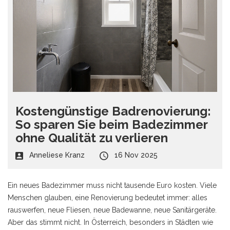
Kostengünstige Badrenovierung:
So sparen Sie beim Badezimmer
ohne Qualität zu verlieren
Anneliese Kranz
16 Nov 2025
Ein neues Badezimmer muss nicht tausende Euro kosten. Viele
Menschen glauben, eine Renovierung bedeutet immer: alles
rauswerfen, neue Fliesen, neue Badewanne, neue Sanitärgeräte.
Aber das stimmt nicht. In Österreich, besonders in Städten wie