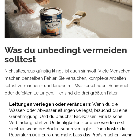
Was du unbedingt vermeiden
solltest
Nicht alles, was günstig klingt, ist auch sinnvoll. Viele Menschen
machen denselben Fehler: Sie versuchen, komplexe Arbeiten
selbst zu machen - und landen mit Wasserschäden, Schimmel
oder defekten Leitungen. Hier sind die drei größten Fallen:
Leitungen verlegen oder verändern
: Wenn du die
Wasser- oder Abwasserleitungen verlegst, brauchst du eine
Genehmigung. Und du brauchst Fachwissen. Eine falsche
Verbindung führt zu Undichtigkeiten - und die werden erst
sichtbar, wenn der Boden schon verlegt ist. Dann kostet die
Reparatur 1.000 Euro und mehr. Lass das Profis machen, wenn