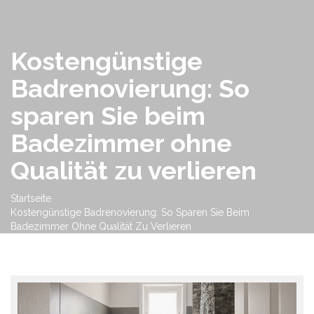
Kostengünstige
Badrenovierung: So
sparen Sie beim
Badezimmer ohne
Qualität zu verlieren
Startseite
Kostengünstige Badrenovierung: So Sparen Sie Beim
Badezimmer Ohne Qualität Zu Verlieren