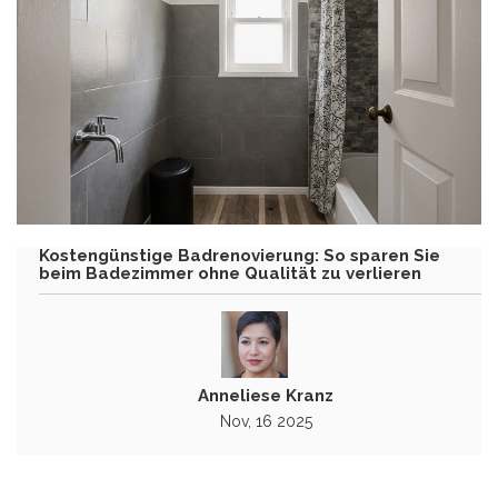
Kostengünstige Badrenovierung: So sparen Sie
beim Badezimmer ohne Qualität zu verlieren
Anneliese Kranz
Nov, 16 2025