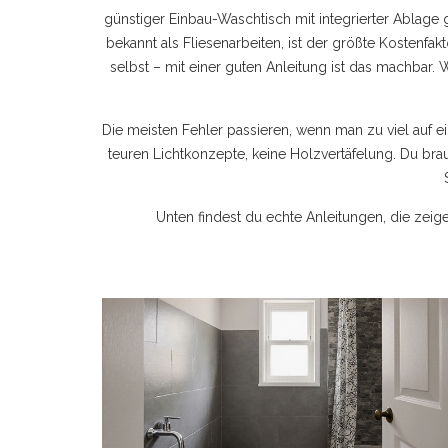
günstiger Einbau-Waschtisch mit integrierter Ablage 
bekannt als
Fliesenarbeiten
, ist der größte Kostenfa
selbst – mit einer guten Anleitung ist das machbar.
Die meisten Fehler passieren, wenn man zu viel auf 
teuren Lichtkonzepte, keine Holzvertäfelung. Du brau
Unten findest du echte Anleitungen, die zeig