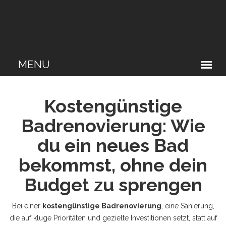
Kostengünstige
Badrenovierung: Wie
du ein neues Bad
bekommst, ohne dein
Budget zu sprengen
Bei einer
kostengünstige Badrenovierung
,
eine Sanierung,
die auf kluge Prioritäten und gezielte Investitionen setzt, statt auf