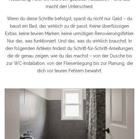
macht den Unterschied.
Wenn du diese Schritte befolgst, sparst du nicht nur Geld – du
baust ein Bad, das wirklich zu dir passt. Keine überflüssigen
Extras, keine teuren Marken, keine unnötigen Renovierungsfehler.
Nur das, was funktioniert. Und das, was du wirklich brauchst. In
den folgenden Artikeln findest du Schritt-für-Schritt-Anleitungen,
die dir genau zeigen, wie du das machst – von der Dusche bis
zur WC-Installation, von der Fliesenlegung bis zur Planung, die
dich vor teuren Fehlern bewahrt.