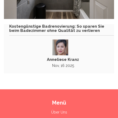
Kostengünstige Badrenovierung: So sparen Sie
beim Badezimmer ohne Qualität zu verlieren
Anneliese Kranz
Nov, 16 2025
Menü
Über Uns