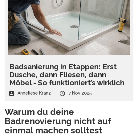
Badsanierung in Etappen: Erst
Dusche, dann Fliesen, dann
Möbel - So funktioniert’s wirklich
Anneliese Kranz
7 Nov 2025
Warum du deine
Badrenovierung nicht auf
einmal machen solltest