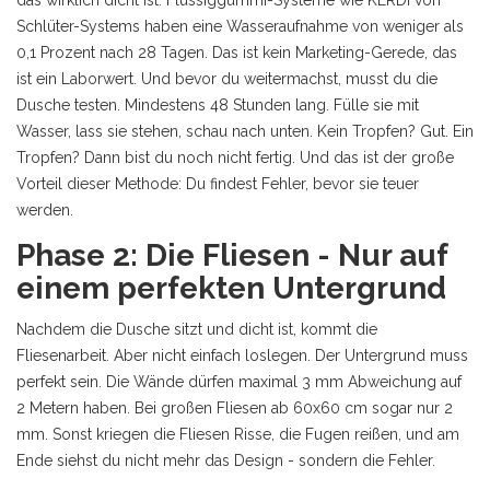
Schlüter-Systems haben eine Wasseraufnahme von weniger als
0,1 Prozent nach 28 Tagen. Das ist kein Marketing-Gerede, das
ist ein Laborwert. Und bevor du weitermachst, musst du die
Dusche testen. Mindestens 48 Stunden lang. Fülle sie mit
Wasser, lass sie stehen, schau nach unten. Kein Tropfen? Gut. Ein
Tropfen? Dann bist du noch nicht fertig. Und das ist der große
Vorteil dieser Methode: Du findest Fehler, bevor sie teuer
werden.
Phase 2: Die Fliesen - Nur auf
einem perfekten Untergrund
Nachdem die Dusche sitzt und dicht ist, kommt die
Fliesenarbeit. Aber nicht einfach loslegen. Der Untergrund muss
perfekt sein. Die Wände dürfen maximal 3 mm Abweichung auf
2 Metern haben. Bei großen Fliesen ab 60x60 cm sogar nur 2
mm. Sonst kriegen die Fliesen Risse, die Fugen reißen, und am
Ende siehst du nicht mehr das Design - sondern die Fehler.