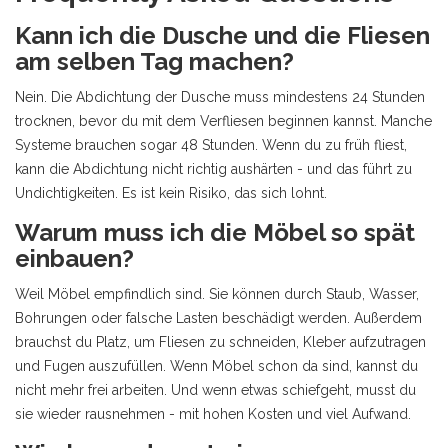
Kann ich die Dusche und die Fliesen
am selben Tag machen?
Nein. Die Abdichtung der Dusche muss mindestens 24 Stunden
trocknen, bevor du mit dem Verfliesen beginnen kannst. Manche
Systeme brauchen sogar 48 Stunden. Wenn du zu früh fliest,
kann die Abdichtung nicht richtig aushärten - und das führt zu
Undichtigkeiten. Es ist kein Risiko, das sich lohnt.
Warum muss ich die Möbel so spät
einbauen?
Weil Möbel empfindlich sind. Sie können durch Staub, Wasser,
Bohrungen oder falsche Lasten beschädigt werden. Außerdem
brauchst du Platz, um Fliesen zu schneiden, Kleber aufzutragen
und Fugen auszufüllen. Wenn Möbel schon da sind, kannst du
nicht mehr frei arbeiten. Und wenn etwas schiefgeht, musst du
sie wieder rausnehmen - mit hohen Kosten und viel Aufwand.