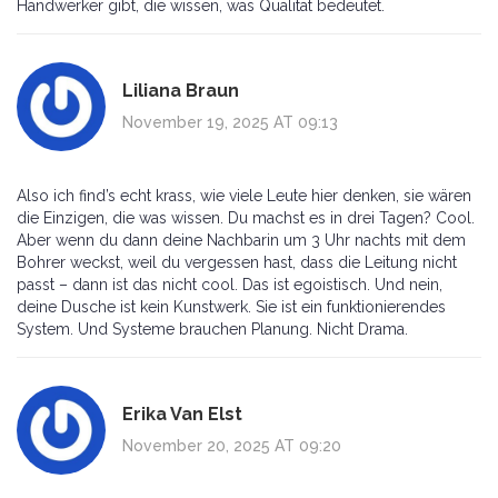
Handwerker gibt, die wissen, was Qualität bedeutet.
Liliana Braun
November 19, 2025 AT 09:13
Also ich find’s echt krass, wie viele Leute hier denken, sie wären
die Einzigen, die was wissen. Du machst es in drei Tagen? Cool.
Aber wenn du dann deine Nachbarin um 3 Uhr nachts mit dem
Bohrer weckst, weil du vergessen hast, dass die Leitung nicht
passt – dann ist das nicht cool. Das ist egoistisch. Und nein,
deine Dusche ist kein Kunstwerk. Sie ist ein funktionierendes
System. Und Systeme brauchen Planung. Nicht Drama.
Erika Van Elst
November 20, 2025 AT 09:20