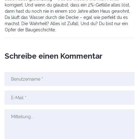
korrigiert. Und wenn du glaubst, dass ein 2%-Gefälle alles löst,
dann hast du noch nie in einem 100 Jahre alten Haus gewohnt.
Da läuft das Wasser durch die Decke – egal wie perfekt du es
machst. Die Wahrheit? Alles ist Zufall. Und du? Du bist nur ein
Opfer der Baugeschichte.
Schreibe einen Kommentar