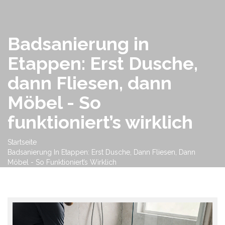
Badsanierung in
Etappen: Erst Dusche,
dann Fliesen, dann
Möbel - So
funktioniert’s wirklich
Startseite
Badsanierung In Etappen: Erst Dusche, Dann Fliesen, Dann
Möbel - So Funktioniert’s Wirklich