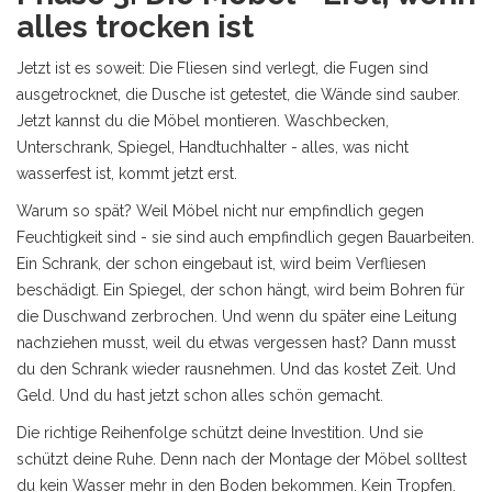
alles trocken ist
Jetzt ist es soweit: Die Fliesen sind verlegt, die Fugen sind
ausgetrocknet, die Dusche ist getestet, die Wände sind sauber.
Jetzt kannst du die Möbel montieren. Waschbecken,
Unterschrank, Spiegel, Handtuchhalter - alles, was nicht
wasserfest ist, kommt jetzt erst.
Warum so spät? Weil Möbel nicht nur empfindlich gegen
Feuchtigkeit sind - sie sind auch empfindlich gegen Bauarbeiten.
Ein Schrank, der schon eingebaut ist, wird beim Verfliesen
beschädigt. Ein Spiegel, der schon hängt, wird beim Bohren für
die Duschwand zerbrochen. Und wenn du später eine Leitung
nachziehen musst, weil du etwas vergessen hast? Dann musst
du den Schrank wieder rausnehmen. Und das kostet Zeit. Und
Geld. Und du hast jetzt schon alles schön gemacht.
Die richtige Reihenfolge schützt deine Investition. Und sie
schützt deine Ruhe. Denn nach der Montage der Möbel solltest
du kein Wasser mehr in den Boden bekommen. Kein Tropfen.