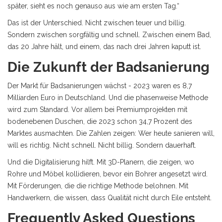
später, sieht es noch genauso aus wie am ersten Tag.“
Das ist der Unterschied. Nicht zwischen teuer und billig.
Sondern zwischen sorgfältig und schnell. Zwischen einem Bad,
das 20 Jahre hält, und einem, das nach drei Jahren kaputt ist.
Die Zukunft der Badsanierung
Der Markt für Badsanierungen wächst - 2023 waren es 8,7
Milliarden Euro in Deutschland. Und die phasenweise Methode
wird zum Standard. Vor allem bei Premiumprojekten mit
bodenebenen Duschen, die 2023 schon 34,7 Prozent des
Marktes ausmachten. Die Zahlen zeigen: Wer heute sanieren will,
will es richtig. Nicht schnell. Nicht billig. Sondern dauerhaft.
Und die Digitalisierung hilft. Mit 3D-Planern, die zeigen, wo
Rohre und Möbel kollidieren, bevor ein Bohrer angesetzt wird.
Mit Förderungen, die die richtige Methode belohnen. Mit
Handwerkern, die wissen, dass Qualität nicht durch Eile entsteht.
Frequently Asked Questions