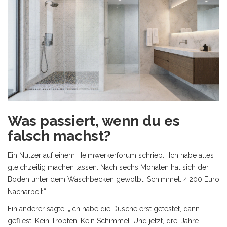
Was passiert, wenn du es
falsch machst?
Ein Nutzer auf einem Heimwerkerforum schrieb: „Ich habe alles
gleichzeitig machen lassen. Nach sechs Monaten hat sich der
Boden unter dem Waschbecken gewölbt. Schimmel. 4.200 Euro
Nacharbeit.“
Ein anderer sagte: „Ich habe die Dusche erst getestet, dann
gefliest. Kein Tropfen. Kein Schimmel. Und jetzt, drei Jahre