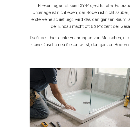
Fliesen legen ist kein DIY-Projekt für alle. Es b
Unterlage ist nicht eben, der Boden ist nicht saube
erste Reihe schief legt, wird das den ganzen Raum l
der Einbau macht oft 60 Prozent der Gesamt
Du findest hier echte Erfahrungen von Menschen, die 
kleine Dusche neu fliesen willst, den ganzen Boden 