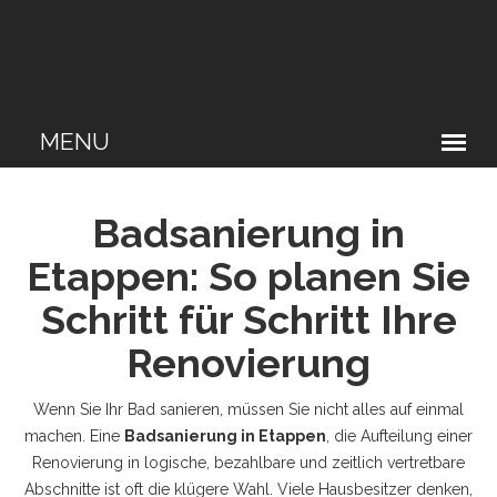
Badsanierung in
Etappen: So planen Sie
Schritt für Schritt Ihre
Renovierung
Wenn Sie Ihr Bad sanieren, müssen Sie nicht alles auf einmal
machen. Eine
Badsanierung in Etappen
,
die Aufteilung einer
Renovierung in logische, bezahlbare und zeitlich vertretbare
Abschnitte
ist oft die klügere Wahl. Viele Hausbesitzer denken,