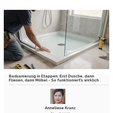
Badsanierung in Etappen: Erst Dusche, dann
Fliesen, dann Möbel - So funktioniert’s wirklich
Anneliese Kranz