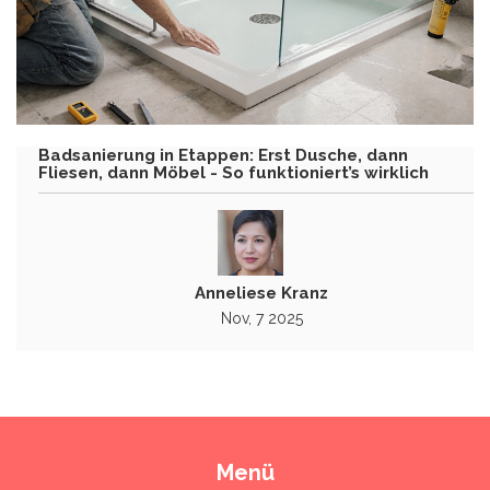
Badsanierung in Etappen: Erst Dusche, dann
Fliesen, dann Möbel - So funktioniert’s wirklich
Anneliese Kranz
Nov, 7 2025
Menü