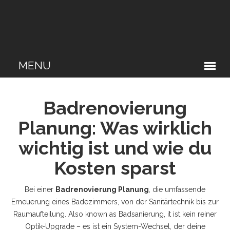
Badrenovierung
Planung: Was wirklich
wichtig ist und wie du
Kosten sparst
Bei einer
Badrenovierung Planung
,
die umfassende
Erneuerung eines Badezimmers, von der Sanitärtechnik bis zur
Raumaufteilung
. Also known as
Badsanierung
, it ist kein reiner
Optik-Upgrade – es ist ein System-Wechsel, der deine