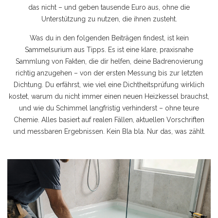
das nicht – und geben tausende Euro aus, ohne die
Unterstützung zu nutzen, die ihnen zusteht.
Was du in den folgenden Beiträgen findest, ist kein
Sammelsurium aus Tipps. Es ist eine klare, praxisnahe
Sammlung von Fakten, die dir helfen, deine Badrenovierung
richtig anzugehen – von der ersten Messung bis zur letzten
Dichtung. Du erfährst, wie viel eine Dichtheitsprüfung wirklich
kostet, warum du nicht immer einen neuen Heizkessel brauchst,
und wie du Schimmel langfristig verhinderst – ohne teure
Chemie. Alles basiert auf realen Fällen, aktuellen Vorschriften
und messbaren Ergebnissen. Kein Bla bla. Nur das, was zählt.