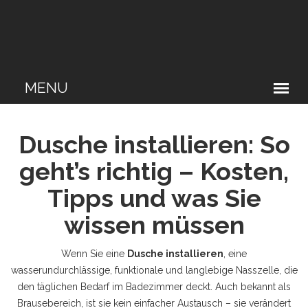
Dusche installieren: So
geht’s richtig – Kosten,
Tipps und was Sie
wissen müssen
Wenn Sie eine
Dusche installieren
,
eine
wasserundurchlässige, funktionale und langlebige Nasszelle, die
den täglichen Bedarf im Badezimmer deckt
. Auch bekannt als
Brausebereich
, ist sie kein einfacher Austausch – sie verändert