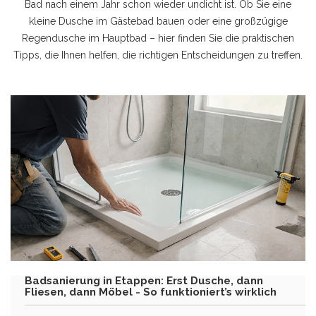
Bad nach einem Jahr schon wieder undicht ist. Ob Sie eine
kleine Dusche im Gästebad bauen oder eine großzügige
Regendusche im Hauptbad – hier finden Sie die praktischen
Tipps, die Ihnen helfen, die richtigen Entscheidungen zu treffen.
Badsanierung in Etappen: Erst Dusche, dann
Fliesen, dann Möbel - So funktioniert’s wirklich