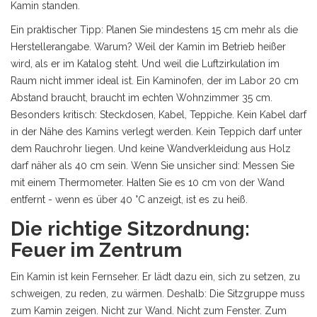
Kamin standen.
Ein praktischer Tipp: Planen Sie mindestens 15 cm mehr als die
Herstellerangabe. Warum? Weil der Kamin im Betrieb heißer
wird, als er im Katalog steht. Und weil die Luftzirkulation im
Raum nicht immer ideal ist. Ein Kaminofen, der im Labor 20 cm
Abstand braucht, braucht im echten Wohnzimmer 35 cm.
Besonders kritisch: Steckdosen, Kabel, Teppiche. Kein Kabel darf
in der Nähe des Kamins verlegt werden. Kein Teppich darf unter
dem Rauchrohr liegen. Und keine Wandverkleidung aus Holz
darf näher als 40 cm sein. Wenn Sie unsicher sind: Messen Sie
mit einem Thermometer. Halten Sie es 10 cm von der Wand
entfernt - wenn es über 40 °C anzeigt, ist es zu heiß.
Die richtige Sitzordnung:
Feuer im Zentrum
Ein Kamin ist kein Fernseher. Er lädt dazu ein, sich zu setzen, zu
schweigen, zu reden, zu wärmen. Deshalb: Die Sitzgruppe muss
zum Kamin zeigen. Nicht zur Wand. Nicht zum Fenster. Zum