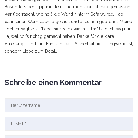
Besonders der Tipp mit dem Thermometer: Ich hab gemessen,
war überrascht, wie heiß die Wand hinterm Sofa wurde. Hab
dann einen Wärmeschild gekauft und alles neu geordnet. Meine
Tochter sagt jetzt: ‘Papa, hier ist es wie im Film.’ Und ich sag nur:
Ja, weil wir’s richtig gemacht haben. Danke für die klare
Anleitung – und fürs Erinnern, dass Sicherheit nicht langweilig ist,
sondern Liebe zum Detail.
Schreibe einen Kommentar