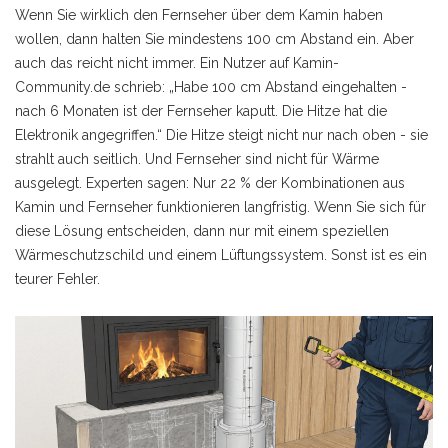
Wenn Sie wirklich den Fernseher über dem Kamin haben
wollen, dann halten Sie mindestens 100 cm Abstand ein. Aber
auch das reicht nicht immer. Ein Nutzer auf Kamin-
Community.de schrieb: „Habe 100 cm Abstand eingehalten -
nach 6 Monaten ist der Fernseher kaputt. Die Hitze hat die
Elektronik angegriffen.“ Die Hitze steigt nicht nur nach oben - sie
strahlt auch seitlich. Und Fernseher sind nicht für Wärme
ausgelegt. Experten sagen: Nur 22 % der Kombinationen aus
Kamin und Fernseher funktionieren langfristig. Wenn Sie sich für
diese Lösung entscheiden, dann nur mit einem speziellen
Wärmeschutzschild und einem Lüftungssystem. Sonst ist es ein
teurer Fehler.