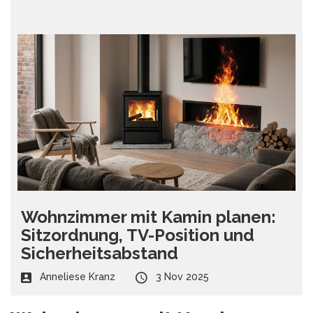
Wohnzimmer mit Kamin planen:
Sitzordnung, TV-Position und
Sicherheitsabstand
Anneliese Kranz
3 Nov 2025