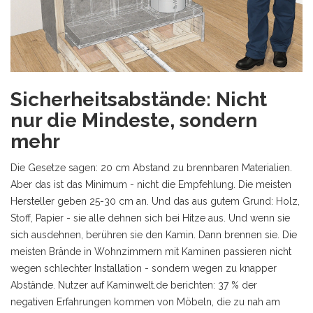
Sicherheitsabstände: Nicht
nur die Mindeste, sondern
mehr
Die Gesetze sagen: 20 cm Abstand zu brennbaren Materialien.
Aber das ist das Minimum - nicht die Empfehlung. Die meisten
Hersteller geben 25-30 cm an. Und das aus gutem Grund: Holz,
Stoff, Papier - sie alle dehnen sich bei Hitze aus. Und wenn sie
sich ausdehnen, berühren sie den Kamin. Dann brennen sie. Die
meisten Brände in Wohnzimmern mit Kaminen passieren nicht
wegen schlechter Installation - sondern wegen zu knapper
Abstände. Nutzer auf Kaminwelt.de berichten: 37 % der
negativen Erfahrungen kommen von Möbeln, die zu nah am