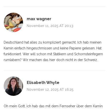
max wagner
November 11, 2025 AT 20:13
Deutschland hat alles zu kompliziert gemacht. Ich hab meinen
Kamin einfach hingeschmissen und keine Papiere gelesen. Hat
funktioniert. Wer will schon mit Statikern und Schornsteinfegern
rumlabern? Wir machen das hier doch nicht in der Schweiz.
Elisabeth Whyte
November 12, 2025 AT 16:25
Oh mein Gott, ich hab das mit dem Fernseher über dem Kamin