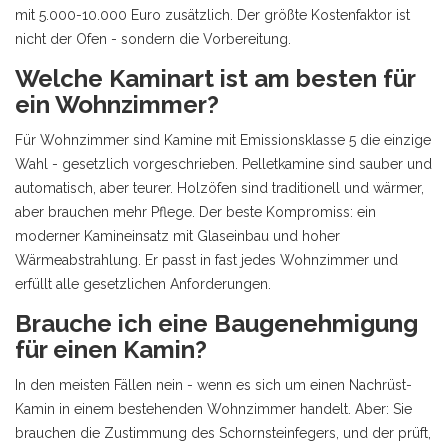
mit 5.000-10.000 Euro zusätzlich. Der größte Kostenfaktor ist
nicht der Ofen - sondern die Vorbereitung.
Welche Kaminart ist am besten für
ein Wohnzimmer?
Für Wohnzimmer sind Kamine mit Emissionsklasse 5 die einzige
Wahl - gesetzlich vorgeschrieben. Pelletkamine sind sauber und
automatisch, aber teurer. Holzöfen sind traditionell und wärmer,
aber brauchen mehr Pflege. Der beste Kompromiss: ein
moderner Kamineinsatz mit Glaseinbau und hoher
Wärmeabstrahlung. Er passt in fast jedes Wohnzimmer und
erfüllt alle gesetzlichen Anforderungen.
Brauche ich eine Baugenehmigung
für einen Kamin?
In den meisten Fällen nein - wenn es sich um einen Nachrüst-
Kamin in einem bestehenden Wohnzimmer handelt. Aber: Sie
brauchen die Zustimmung des Schornsteinfegers, und der prüft,