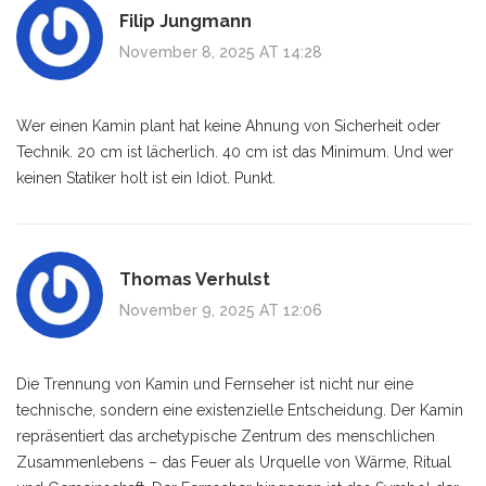
Filip Jungmann
November 8, 2025 AT 14:28
Wer einen Kamin plant hat keine Ahnung von Sicherheit oder
Technik. 20 cm ist lächerlich. 40 cm ist das Minimum. Und wer
keinen Statiker holt ist ein Idiot. Punkt.
Thomas Verhulst
November 9, 2025 AT 12:06
Die Trennung von Kamin und Fernseher ist nicht nur eine
technische, sondern eine existenzielle Entscheidung. Der Kamin
repräsentiert das archetypische Zentrum des menschlichen
Zusammenlebens – das Feuer als Urquelle von Wärme, Ritual