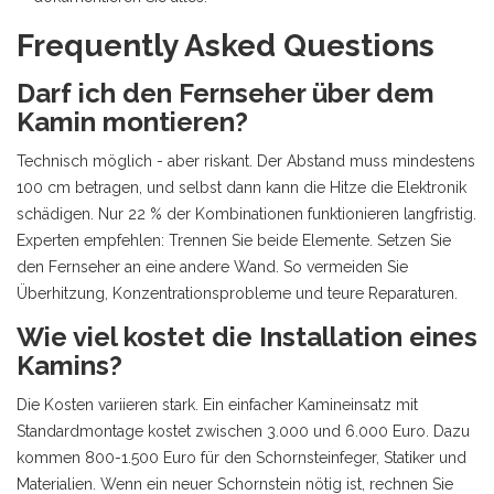
Frequently Asked Questions
Darf ich den Fernseher über dem
Kamin montieren?
Technisch möglich - aber riskant. Der Abstand muss mindestens
100 cm betragen, und selbst dann kann die Hitze die Elektronik
schädigen. Nur 22 % der Kombinationen funktionieren langfristig.
Experten empfehlen: Trennen Sie beide Elemente. Setzen Sie
den Fernseher an eine andere Wand. So vermeiden Sie
Überhitzung, Konzentrationsprobleme und teure Reparaturen.
Wie viel kostet die Installation eines
Kamins?
Die Kosten variieren stark. Ein einfacher Kamineinsatz mit
Standardmontage kostet zwischen 3.000 und 6.000 Euro. Dazu
kommen 800-1.500 Euro für den Schornsteinfeger, Statiker und
Materialien. Wenn ein neuer Schornstein nötig ist, rechnen Sie