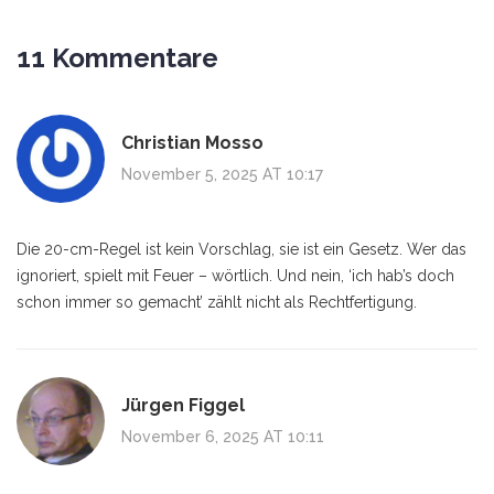
11 Kommentare
Christian Mosso
November 5, 2025 AT 10:17
Die 20-cm-Regel ist kein Vorschlag, sie ist ein Gesetz. Wer das
ignoriert, spielt mit Feuer – wörtlich. Und nein, ‘ich hab’s doch
schon immer so gemacht’ zählt nicht als Rechtfertigung.
Jürgen Figgel
November 6, 2025 AT 10:11