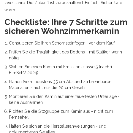
zwei Jahre. Die Zukunft ist zurückhaltend. Einfach. Sicher. Und
warm.
Checkliste: Ihre 7 Schritte zum
sicheren Wohnzimmerkamin
Consultieren Sie Ihren Schornsteinfeger - vor dem Kauf.
Prüfen Sie die Tragfähigkeit des Bodens - mit Statiker, wenn
nötig.
Wählen Sie einen Kamin mit Emissionsklasse 5 (nach 1.
BImSchV 2024).
Planen Sie mindestens 35 cm Abstand zu brennbaren
Materialien - nicht nur die 20 cm Gesetz.
Montieren Sie den Kamin auf einer feuerfesten Unterlage -
keine Ausnahmen.
Richten Sie die Sitzgruppe zum Kamin aus - nicht zum
Fernseher.
Halten Sie sich an die Herstelleranweisungen - und
dokumentieren Sie alles.