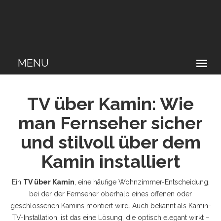
TV über Kamin: Wie
man Fernseher sicher
und stilvoll über dem
Kamin installiert
Ein
TV über Kamin
,
eine häufige Wohnzimmer-Entscheidung,
bei der der Fernseher oberhalb eines offenen oder
geschlossenen Kamins montiert wird
. Auch bekannt als
Kamin-
TV-Installation
, ist das eine Lösung, die optisch elegant wirkt –