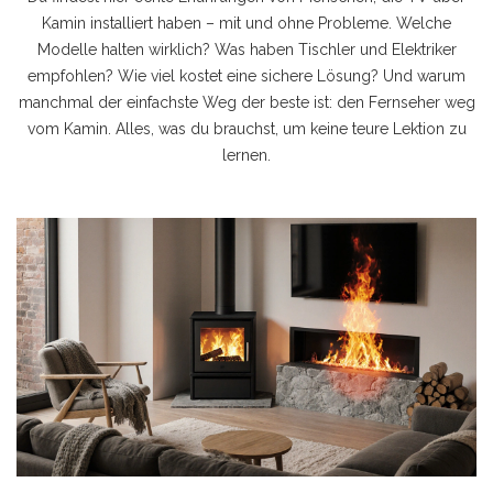
Kamin installiert haben – mit und ohne Probleme. Welche
Modelle halten wirklich? Was haben Tischler und Elektriker
empfohlen? Wie viel kostet eine sichere Lösung? Und warum
manchmal der einfachste Weg der beste ist: den Fernseher weg
vom Kamin. Alles, was du brauchst, um keine teure Lektion zu
lernen.