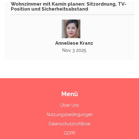
Wohnzimmer mit Kamin planen: Sitzordnung, TV-
Position und Sicherheitsabstand
Anneliese Kranz
Nov, 3 2025
Menü
Über Uns
Nutzungsbedingungen
Datenschutzrichtlinie
GDPR