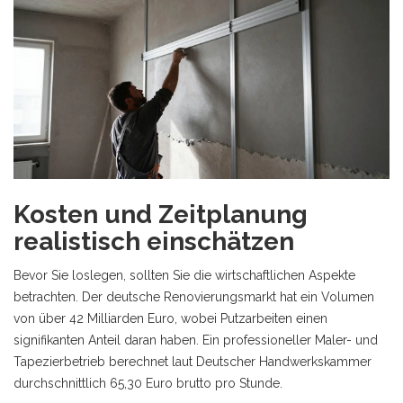
Kosten und Zeitplanung
realistisch einschätzen
Bevor Sie loslegen, sollten Sie die wirtschaftlichen Aspekte
betrachten. Der deutsche Renovierungsmarkt hat ein Volumen
von über 42 Milliarden Euro, wobei Putzarbeiten einen
signifikanten Anteil daran haben. Ein professioneller Maler- und
Tapezierbetrieb berechnet laut Deutscher Handwerkskammer
durchschnittlich 65,30 Euro brutto pro Stunde.