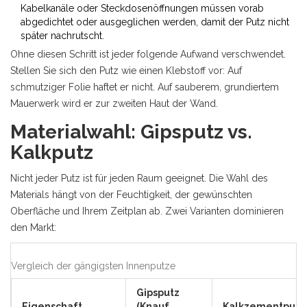
Kabelkanäle oder Steckdosenöffnungen müssen vorab
abgedichtet oder ausgeglichen werden, damit der Putz nicht
später nachrutscht.
Ohne diesen Schritt ist jeder folgende Aufwand verschwendet.
Stellen Sie sich den Putz wie einen Klebstoff vor: Auf
schmutziger Folie haftet er nicht. Auf sauberem, grundiertem
Mauerwerk wird er zur zweiten Haut der Wand.
Materialwahl: Gipsputz vs.
Kalkputz
Nicht jeder Putz ist für jeden Raum geeignet. Die Wahl des
Materials hängt von der Feuchtigkeit, der gewünschten
Oberfläche und Ihrem Zeitplan ab. Zwei Varianten dominieren
den Markt:
Vergleich der gängigsten Innenputze
Gipsputz
Eigenschaft
(Knauf
Kalkzementputz