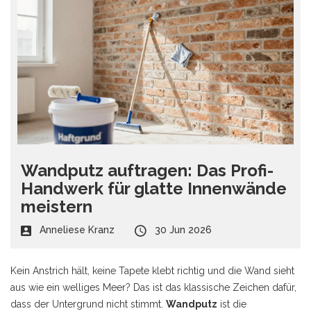
Wandputz auftragen: Das Profi-
Handwerk für glatte Innenwände
meistern
Anneliese Kranz
30 Jun 2026
Kein Anstrich hält, keine Tapete klebt richtig und die Wand sieht
aus wie ein welliges Meer? Das ist das klassische Zeichen dafür,
dass der Untergrund nicht stimmt.
Wandputz
ist
die