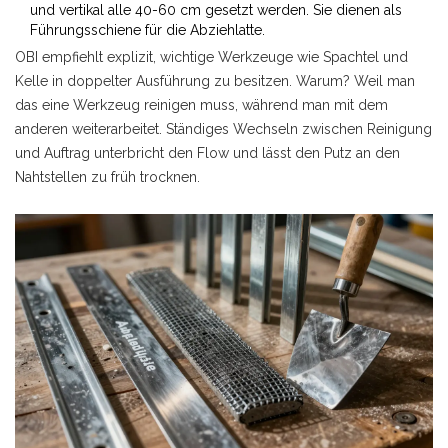
und vertikal alle 40-60 cm gesetzt werden. Sie dienen als
Führungsschiene für die Abziehlatte.
OBI empfiehlt explizit, wichtige Werkzeuge wie Spachtel und
Kelle in doppelter Ausführung zu besitzen. Warum? Weil man
das eine Werkzeug reinigen muss, während man mit dem
anderen weiterarbeitet. Ständiges Wechseln zwischen Reinigung
und Auftrag unterbricht den Flow und lässt den Putz an den
Nahtstellen zu früh trocknen.