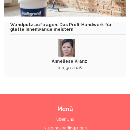
Wandputz auftragen: Das Profi-Handwerk für
glatte Innenwände meistern
Anneliese Kranz
Jun, 30 2026
Menü
Über Uns
Nutzungsbedingungen