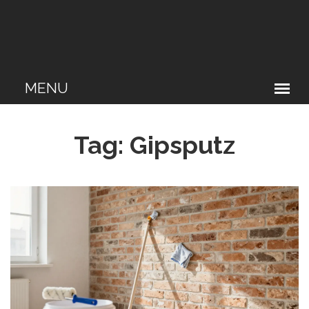
Tag: Gipsputz