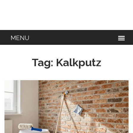
Tag: Kalkputz