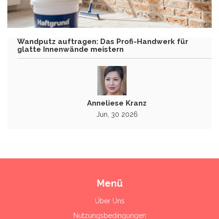
Wandputz auftragen: Das Profi-Handwerk für
glatte Innenwände meistern
Anneliese Kranz
Jun, 30 2026
Menü
Über Uns
Nutzungsbedingungen