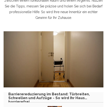
zwischen einem funktionalen Raum und einem Ärgernis. Nutzen
Sie die Tipps, messen Sie präzise und holen Sie sich bei Bedarf
professionelle Hilfe. So wird Ihre neue Innentür ein echter
Gewinn für Ihr Zuhause.
Barrierereduzierung im Bestand: Türbreiten,
Schwellen und Aufzüge - So wird Ihr Haus
barrierefrei