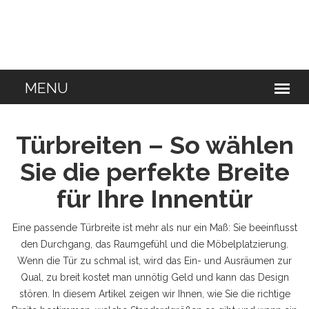
Türbreiten – So wählen
Sie die perfekte Breite
für Ihre Innentür
Eine passende Türbreite ist mehr als nur ein Maß: Sie beeinflusst
den Durchgang, das Raumgefühl und die Möbelplatzierung.
Wenn die Tür zu schmal ist, wird das Ein- und Ausräumen zur
Qual, zu breit kostet man unnötig Geld und kann das Design
stören. In diesem Artikel zeigen wir Ihnen, wie Sie die richtige