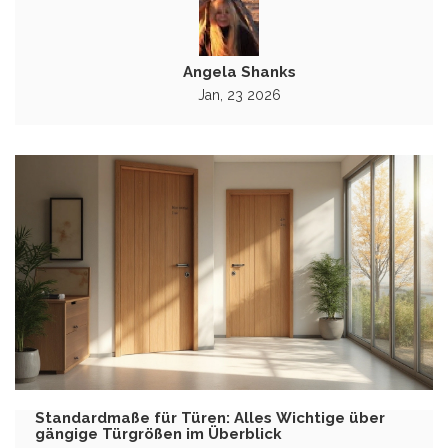
Angela Shanks
Jan, 23 2026
Standardmaße für Türen: Alles Wichtige über
gängige Türgrößen im Überblick