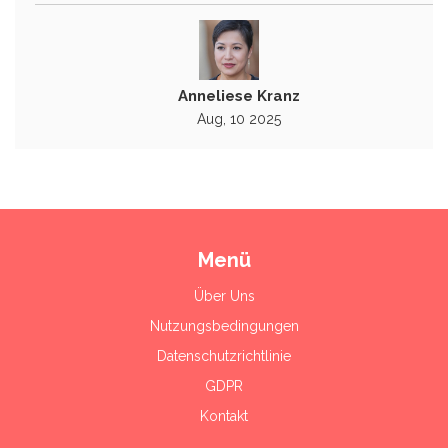
Anneliese Kranz
Aug, 10 2025
Menü
Über Uns
Nutzungsbedingungen
Datenschutzrichtlinie
GDPR
Kontakt