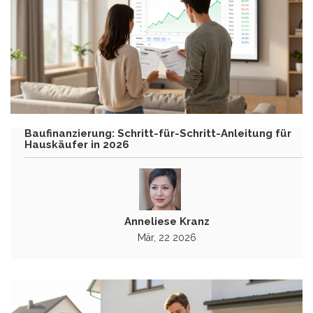
Baufinanzierung: Schritt-für-Schritt-Anleitung für
Hauskäufer in 2026
Anneliese Kranz
Mär, 22 2026