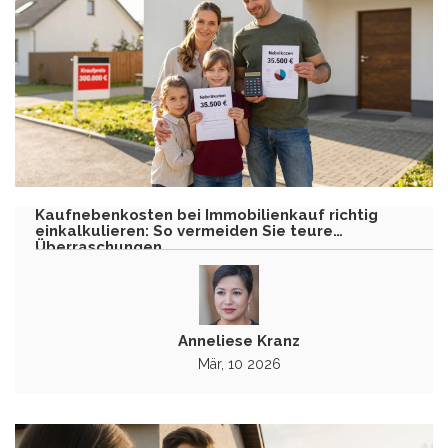
Kaufnebenkosten bei Immobilienkauf richtig
einkalkulieren: So vermeiden Sie teure
Überraschungen
Anneliese Kranz
Mär, 10 2026