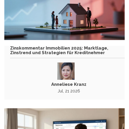
Zinskommentar Immobilien 2025: Marktlage,
Zinstrend und Strategien für Kreditnehmer
Anneliese Kranz
Jul, 21 2026