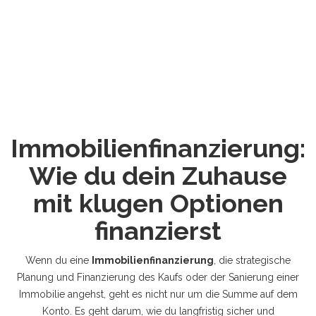
Immobilienfinanzierung:
Wie du dein Zuhause
mit klugen Optionen
finanzierst
Wenn du eine
Immobilienfinanzierung
,
die strategische
Planung und Finanzierung des Kaufs oder der Sanierung einer
Immobilie
angehst, geht es nicht nur um die Summe auf dem
Konto. Es geht darum, wie du langfristig sicher und