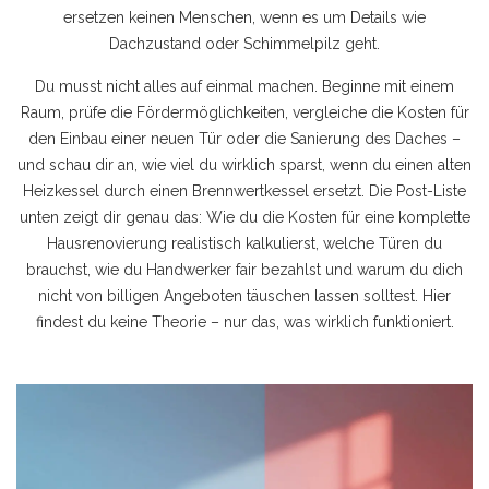
ersetzen keinen Menschen, wenn es um Details wie
Dachzustand oder Schimmelpilz geht.
Du musst nicht alles auf einmal machen. Beginne mit einem
Raum, prüfe die Fördermöglichkeiten, vergleiche die Kosten für
den Einbau einer neuen Tür oder die Sanierung des Daches –
und schau dir an, wie viel du wirklich sparst, wenn du einen alten
Heizkessel durch einen Brennwertkessel ersetzt. Die Post-Liste
unten zeigt dir genau das: Wie du die Kosten für eine komplette
Hausrenovierung realistisch kalkulierst, welche Türen du
brauchst, wie du Handwerker fair bezahlst und warum du dich
nicht von billigen Angeboten täuschen lassen solltest. Hier
findest du keine Theorie – nur das, was wirklich funktioniert.