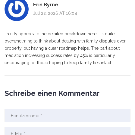
Erin Byrne
Juli 22, 2026 AT 16:04
I really appreciate the detailed breakdown here. It's quite
overwhelming to think about dealing with family disputes over
property, but having a clear roadmap helps. The part about
mediation increasing success rates by 45% is particularly
encouraging for those hoping to keep family ties intact.
Schreibe einen Kommentar