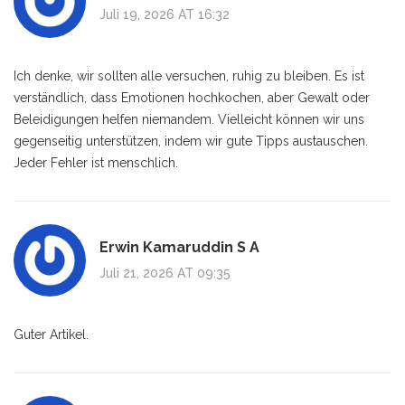
Juli 19, 2026 AT 16:32
Ich denke, wir sollten alle versuchen, ruhig zu bleiben. Es ist
verständlich, dass Emotionen hochkochen, aber Gewalt oder
Beleidigungen helfen niemandem. Vielleicht können wir uns
gegenseitig unterstützen, indem wir gute Tipps austauschen.
Jeder Fehler ist menschlich.
Erwin Kamaruddin S A
Juli 21, 2026 AT 09:35
Guter Artikel.