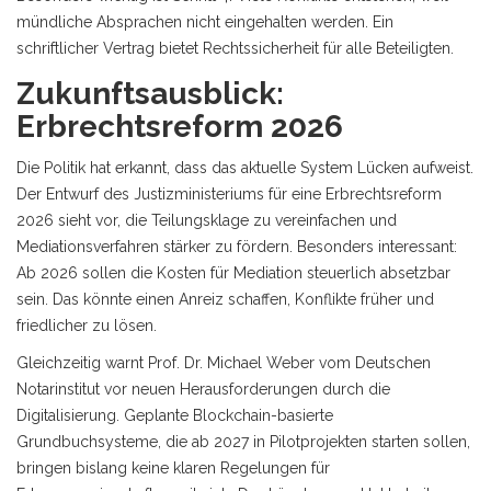
mündliche Absprachen nicht eingehalten werden. Ein
schriftlicher Vertrag bietet Rechtssicherheit für alle Beteiligten.
Zukunftsausblick:
Erbrechtsreform 2026
Die Politik hat erkannt, dass das aktuelle System Lücken aufweist.
Der Entwurf des Justizministeriums für eine Erbrechtsreform
2026 sieht vor, die Teilungsklage zu vereinfachen und
Mediationsverfahren stärker zu fördern. Besonders interessant:
Ab 2026 sollen die Kosten für Mediation steuerlich absetzbar
sein. Das könnte einen Anreiz schaffen, Konflikte früher und
friedlicher zu lösen.
Gleichzeitig warnt Prof. Dr. Michael Weber vom Deutschen
Notarinstitut vor neuen Herausforderungen durch die
Digitalisierung. Geplante Blockchain-basierte
Grundbuchsysteme, die ab 2027 in Pilotprojekten starten sollen,
bringen bislang keine klaren Regelungen für