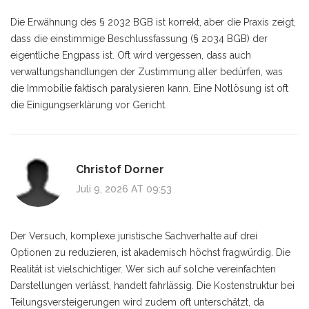
Die Erwähnung des § 2032 BGB ist korrekt, aber die Praxis zeigt,
dass die einstimmige Beschlussfassung (§ 2034 BGB) der
eigentliche Engpass ist. Oft wird vergessen, dass auch
verwaltungshandlungen der Zustimmung aller bedürfen, was
die Immobilie faktisch paralysieren kann. Eine Notlösung ist oft
die Einigungserklärung vor Gericht.
Christof Dorner
Juli 9, 2026 AT 09:53
Der Versuch, komplexe juristische Sachverhalte auf drei
Optionen zu reduzieren, ist akademisch höchst fragwürdig. Die
Realität ist vielschichtiger. Wer sich auf solche vereinfachten
Darstellungen verlässt, handelt fahrlässig. Die Kostenstruktur bei
Teilungsversteigerungen wird zudem oft unterschätzt, da