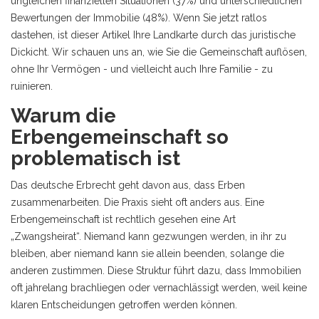
ungleichen finanziellen Situationen (37%) und unterschiedlichen
Bewertungen der Immobilie (48%). Wenn Sie jetzt ratlos
dastehen, ist dieser Artikel Ihre Landkarte durch das juristische
Dickicht. Wir schauen uns an, wie Sie die Gemeinschaft auflösen,
ohne Ihr Vermögen - und vielleicht auch Ihre Familie - zu
ruinieren.
Warum die
Erbengemeinschaft so
problematisch ist
Das deutsche Erbrecht geht davon aus, dass Erben
zusammenarbeiten. Die Praxis sieht oft anders aus. Eine
Erbengemeinschaft ist rechtlich gesehen eine Art
„Zwangsheirat“. Niemand kann gezwungen werden, in ihr zu
bleiben, aber niemand kann sie allein beenden, solange die
anderen zustimmen. Diese Struktur führt dazu, dass Immobilien
oft jahrelang brachliegen oder vernachlässigt werden, weil keine
klaren Entscheidungen getroffen werden können.