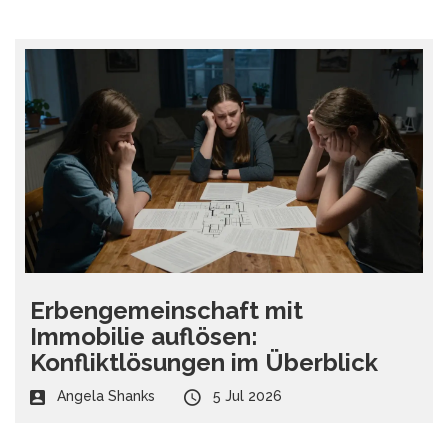
Erbengemeinschaft mit
Immobilie auflösen:
Konfliktlösungen im Überblick
Angela Shanks
5 Jul 2026