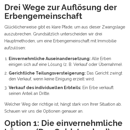
Drei Wege zur Auflösung der
Erbengemeinschaft
Glücklicherweise gibt es klare Pfade, um aus dieser Zwangslage
auszubrechen. Grundsätzlich unterscheiden wir drei
Hauptmethoden, um eine Erbengemeinschaft mit Immobilie
aufzulösen:
Einvernehmliche Auseinandersetzung:
Alle Erben
einigen sich auf eine Lösung (z. B. Verkauf oder Übernahme).
Gerichtliche Teilungsversteigerung:
Das Gericht zwingt
den Verkauf, wenn keine Einigung erzielt wird.
Verkauf des individuellen Erbteils:
Ein Erbe verkauft
seinen Anteil an Dritte.
Welcher Weg der richtige ist, hängt stark von Ihrer Situation ab.
Schauen wir uns die Optionen genauer an.
Option 1: Die einvernehmliche