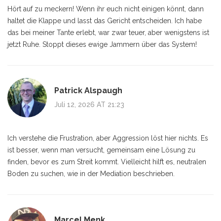
Hört auf zu meckern! Wenn ihr euch nicht einigen könnt, dann
haltet die Klappe und lasst das Gericht entscheiden. Ich habe
das bei meiner Tante erlebt, war zwar teuer, aber wenigstens ist
jetzt Ruhe. Stoppt dieses ewige Jammern über das System!
Patrick Alspaugh
Juli 12, 2026 AT 21:23
Ich verstehe die Frustration, aber Aggression löst hier nichts. Es
ist besser, wenn man versucht, gemeinsam eine Lösung zu
finden, bevor es zum Streit kommt. Vielleicht hilft es, neutralen
Boden zu suchen, wie in der Mediation beschrieben.
Marcel Menk