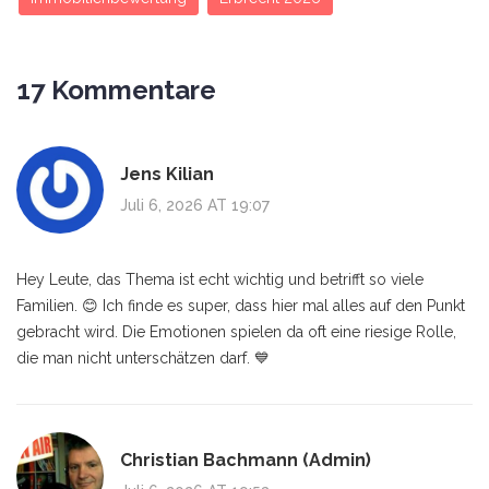
17 Kommentare
Jens Kilian
Juli 6, 2026 AT 19:07
Hey Leute, das Thema ist echt wichtig und betrifft so viele
Familien. 😊 Ich finde es super, dass hier mal alles auf den Punkt
gebracht wird. Die Emotionen spielen da oft eine riesige Rolle,
die man nicht unterschätzen darf. 💙
Christian Bachmann (Admin)