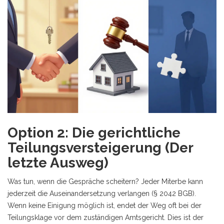
Option 2: Die gerichtliche
Teilungsversteigerung (Der
letzte Ausweg)
Was tun, wenn die Gespräche scheitern? Jeder Miterbe kann
jederzeit die Auseinandersetzung verlangen (§ 2042 BGB).
Wenn keine Einigung möglich ist, endet der Weg oft bei der
Teilungsklage vor dem zuständigen Amtsgericht. Dies ist der