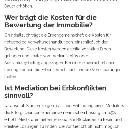
Dauer erhöhen.
Wer trägt die Kosten für die
Bewertung der Immobilie?
Grundsätzlich trägt die Erbengemeinschaft die Kosten für
notwendige Verwaltungshandlungen, einschließlich der
Bewertung. Diese Kosten werden anteilig von allen Erben
getragen und später vom Verkaufserlös oder
Auszahlungsbetrag abgezogen. Bei einer einvernehmlichen
Lösung können die Erben jedoch auch andere Vereinbarungen
treffen.
Ist Mediation bei Erbkonflikten
sinnvoll?
Ja, absolut. Studien zeigen, dass die Einbindung eines Mediators
die Erfolgschancen einer einvernehmlichen Lösung um 45%
erhöht. Mediatoren helfen, emotionale Blockaden zu lösen und
kreative Lösungen zu finden, die vor Gericht oft nicht möglich