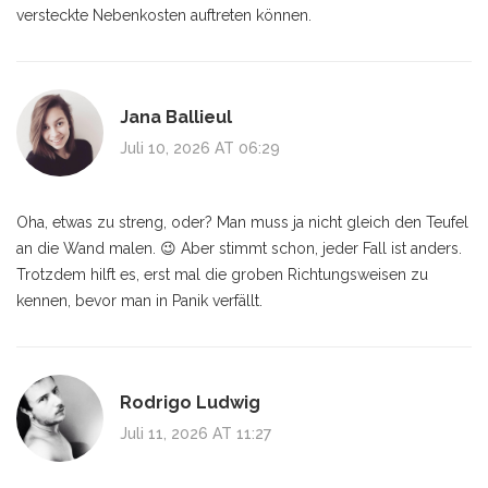
versteckte Nebenkosten auftreten können.
Jana Ballieul
Juli 10, 2026 AT 06:29
Oha, etwas zu streng, oder? Man muss ja nicht gleich den Teufel
an die Wand malen. 😉 Aber stimmt schon, jeder Fall ist anders.
Trotzdem hilft es, erst mal die groben Richtungsweisen zu
kennen, bevor man in Panik verfällt.
Rodrigo Ludwig
Juli 11, 2026 AT 11:27