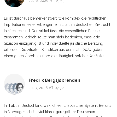
Juli 6, 2026 AT 19:53
Es ist durchaus bemerkenswert, wie komplex die rechtlichen
Implikationen einer Erbengemeinschaft im deutschen Zivilrecht
tatsächlich sind. Der Artikel fasst die wesentlichen Punkte
zusammen, jedoch sollte man stets bedenken, dass jede
Situation einzigartig ist und individuelle juristische Beratung
erfordert. Die zitierten Statistiken aus dem Jahr 2024 geben
einen guten Überblick über die Häufigkeit solcher Konflikte.
Fredrik Bergsjøbrenden
Juli 7, 2026 AT 07:32
Ihr habt in Deutschland wirklich ein chaotisches System. Bei uns
in Norwegen ist das viel klarer geregelt. Ihr Deutschen