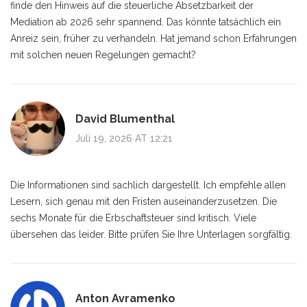
finde den Hinweis auf die steuerliche Absetzbarkeit der
Mediation ab 2026 sehr spannend. Das könnte tatsächlich ein
Anreiz sein, früher zu verhandeln. Hat jemand schon Erfahrungen
mit solchen neuen Regelungen gemacht?
David Blumenthal
Juli 19, 2026 AT 12:21
Die Informationen sind sachlich dargestellt. Ich empfehle allen
Lesern, sich genau mit den Fristen auseinanderzusetzen. Die
sechs Monate für die Erbschaftsteuer sind kritisch. Viele
übersehen das leider. Bitte prüfen Sie Ihre Unterlagen sorgfältig.
Anton Avramenko