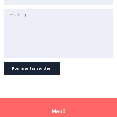
Kommentar senden
Menü