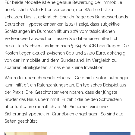
Für beide Modelle ist eine genaue Bewertung der Immobilie
unerlässlich. Viele Erben versuchen, den Wert selbst zu
schätzen. Das ist gefährlich. Eine Umfrage des Bundesverbands
Deutscher Hypothekenbanken (2024) zeigt, dass subjektive
Schätzungen im Durchschnitt um 22% vom tatsächlichen
Verkehrswert abweichen. Lassen Sie daher einen öffentlich
bestellten Sachverständigen nach § 194 BauGB beauftragen. Die
Kosten liegen aktuell zwischen 800 und 2.500 Euro, abhängig
von der Immobilie und dem Bundesland. Im Vergleich zu
späteren Streitigkeiten ist das eine kleine Investition.
Wenn der übernehmende Erbe das Geld nicht sofort aufbringen
kann, hilft oft ein Ratenzahlungsplan. Ein typisches Beispiel aus
der Praxis: Drei Geschwister vereinbaren, dass der jüngste
Bruder das Haus übernimmt. Er zahlt die beiden Schwestern
über fünf Jahre monatlich ab. Als Sicherheit wird eine
Sicherungshypothek im Grundbuch eingetragen. So sind alle
Seiten geschützt.