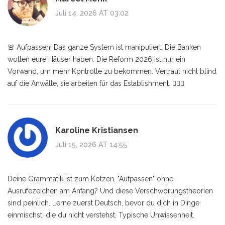
Juli 14, 2026 AT 03:02
🚨 Aufpassen! Das ganze System ist manipuliert. Die Banken
wollen eure Häuser haben. Die Reform 2026 ist nur ein
Vorwand, um mehr Kontrolle zu bekommen. Vertraut nicht blind
auf die Anwälte, sie arbeiten für das Establishment. 🕵️‍♂️💸
Karoline Kristiansen
Juli 15, 2026 AT 14:55
Deine Grammatik ist zum Kotzen. "Aufpassen" ohne
Ausrufezeichen am Anfang? Und diese Verschwörungstheorien
sind peinlich. Lerne zuerst Deutsch, bevor du dich in Dinge
einmischst, die du nicht verstehst. Typische Unwissenheit.