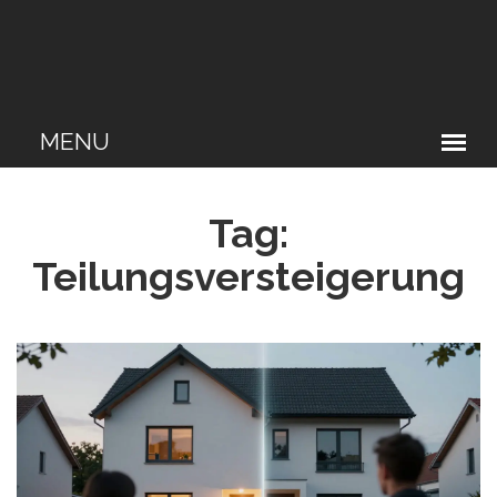
Tag:
Teilungsversteigerung