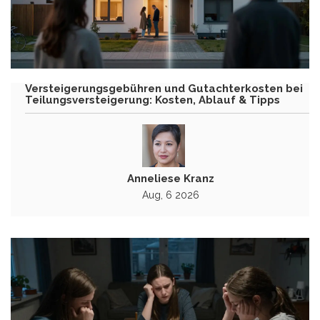
Versteigerungsgebühren und Gutachterkosten bei
Teilungsversteigerung: Kosten, Ablauf & Tipps
Anneliese Kranz
Aug, 6 2026