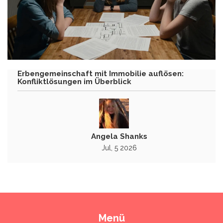
Erbengemeinschaft mit Immobilie auflösen:
Konfliktlösungen im Überblick
Angela Shanks
Jul, 5 2026
Menü