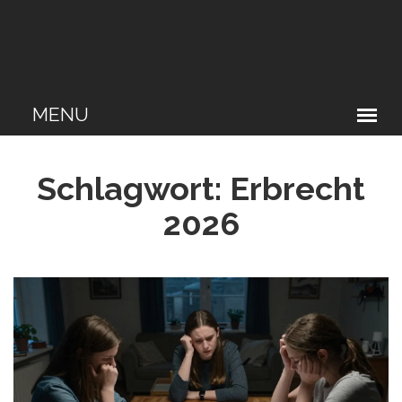
Schlagwort: Erbrecht
2026