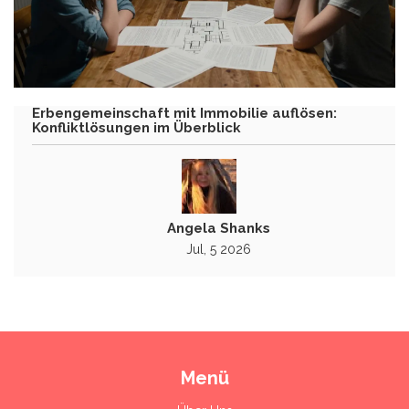
Erbengemeinschaft mit Immobilie auflösen:
Konfliktlösungen im Überblick
Angela Shanks
Jul, 5 2026
Menü