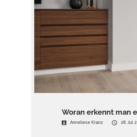
Woran erkennt man e
Anneliese Kranz
28 Jul 