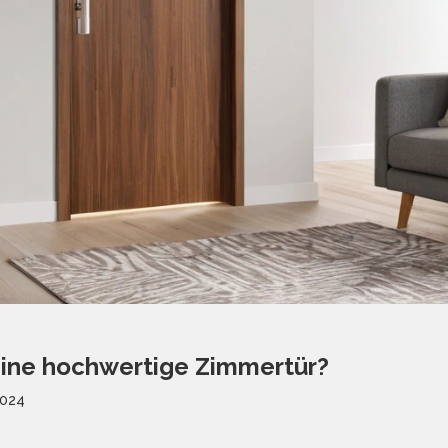
ine hochwertige Zimmertür?
2024