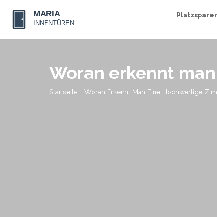
Platzspare
Woran erkennt man 
Startseite
Woran Erkennt Man Eine Hochwertige Zim