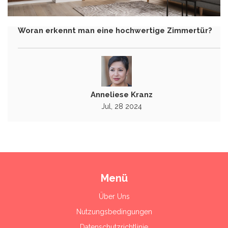
Woran erkennt man eine hochwertige Zimmertür?
Anneliese Kranz
Jul, 28 2024
Menü
Über Uns
Nutzungsbedingungen
Datenschutzrichtlinie