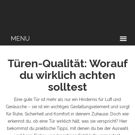
Türen-Qualität: Worauf
du wirklich achten
solltest
Eine gute Tür ist mehr als nur ein Hindernis für Luft und
Geräusche – sie ist ein wichtiges Gestaltungselement und sorgt
für Ruhe, Sicherheit und Komfort in deinem Zuhause. Doch wie
erkennst du, ob eine Tür wirklich hält, was sie verspricht? Hier
bekommst du praktische Tipps, mit denen du bei der Auswahl