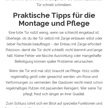
Tür schnell schmälern.
Praktische Tipps für die
Montage und Pflege
Eine tolle Tür nützt wenig, wenn sie schlecht eingebaut ist.
Überlege, ob du die Tür selbst mit Zarge einbauen willst oder
lieber Fachleute beauftragst – der Einbau mit Zarge erfordert
Präzision, damit die Tür dicht schließt, nicht klemmt und lange
hält. Kleine Fehler wie falsche Ausrichtung oder mangelhafte
Befestigung können später Probleme verursachen.
Wenn die Tür erst mal sitzt, braucht sie Pflege. Holz sollte
regelmäßig geölt oder gewachst werden, um Risse und
Verformungen zu vermeiden. Bei Glastüren reicht meist schon
regelmäßiges Putzen mit passenden Reinigern. Wer seine Tür
pflegt, freut sich länger an ihrer Qualität.
Zum Schluss lohnt sich ein Blick auf spezielle Funktionen und