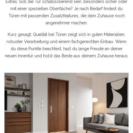
Extras: Soll die Tür schallisolierend sein, besonders sicher oder
mit einer speziellen Oberfläche? Je nach Bedarf findest du
Türen mit passenden Zusatzfeatures, die dein Zuhause noch
angenehmer machen.
Kurz gesagt: Qualität bei Türen zeigt sich in guten Materialien,
robuster Verarbeitung und einem fachgerechten Einbau. Wenn
du diese Punkte beachtest, hast du lange Freude an deiner
neuen Innentür und holst das Beste aus deinem Zuhause heraus.