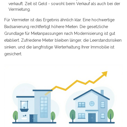
verkauft. Zeit ist Geld - sowohl beim Verkauf als auch bei der
Vermietung.
Für Vermieter ist das Ergebnis ähnlich klar. Eine hochwertige
Badsanierung rechtfertigt höhere Mieten. Die gesetzliche
Grundlage für Mietanpassungen nach Modernisierung ist gut
etabliert. Zufriedene Mieter bleiben länger, die Leerstandsrisiken
sinken, und die langfristige Werterhaltung Ihrer Immobilie ist
gesichert.