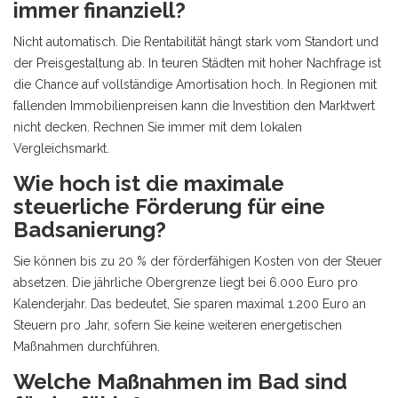
immer finanziell?
Nicht automatisch. Die Rentabilität hängt stark vom Standort und
der Preisgestaltung ab. In teuren Städten mit hoher Nachfrage ist
die Chance auf vollständige Amortisation hoch. In Regionen mit
fallenden Immobilienpreisen kann die Investition den Marktwert
nicht decken. Rechnen Sie immer mit dem lokalen
Vergleichsmarkt.
Wie hoch ist die maximale
steuerliche Förderung für eine
Badsanierung?
Sie können bis zu 20 % der förderfähigen Kosten von der Steuer
absetzen. Die jährliche Obergrenze liegt bei 6.000 Euro pro
Kalenderjahr. Das bedeutet, Sie sparen maximal 1.200 Euro an
Steuern pro Jahr, sofern Sie keine weiteren energetischen
Maßnahmen durchführen.
Welche Maßnahmen im Bad sind