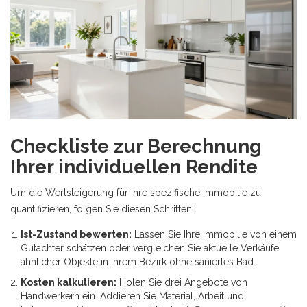
Checkliste zur Berechnung
Ihrer individuellen Rendite
Um die Wertsteigerung für Ihre spezifische Immobilie zu
quantifizieren, folgen Sie diesen Schritten:
Ist-Zustand bewerten:
Lassen Sie Ihre Immobilie von einem
Gutachter schätzen oder vergleichen Sie aktuelle Verkäufe
ähnlicher Objekte in Ihrem Bezirk ohne saniertes Bad.
Kosten kalkulieren:
Holen Sie drei Angebote von
Handwerkern ein. Addieren Sie Material, Arbeit und