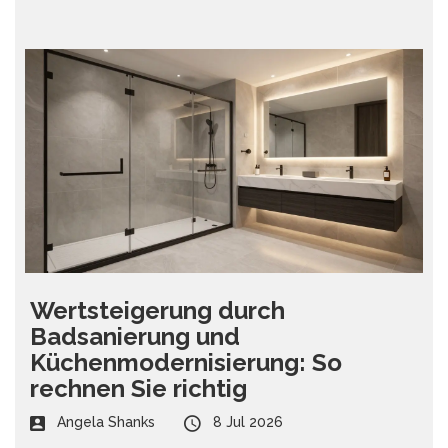
Wertsteigerung durch
Badsanierung und
Küchenmodernisierung: So
rechnen Sie richtig
Angela Shanks
8 Jul 2026