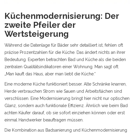
Küchenmodernisierung: Der
zweite Pfeiler der
Wertsteigerung
Während die Datenlage für Bäder sehr detailliert ist, fehlen oft
präzise Prozentzahlen für die Küche. Das ändert nichts an ihrer
Bedeutung. Experten betrachten Bad und Küche als die beiden
zentralen Qualitätsindikatoren einer Wohnung. Man sagt oft:
„Man kauft das Haus, aber man liebt die Küche.“
Eine moderne Küche funktioniert besser. Alte Schränke knarren,
Herde verbrauchen Strom wie Sauen und Arbeitsflächen sind
verschlissen. Eine Modernisierung bringt hier nicht nur optischen
Glanz, sondern auch funktionale Effizienz. Ähnlich wie beim Bad
achten Käufer darauf, ob sie sofort einziehen können oder erst
einmal Handwerker beauftragen müssen.
Die Kombination aus Badsanierung und Küchenmodernisierung