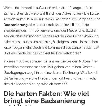
Wer seine Immobilie aufwerten will, starrt oft lange auf die
Zahlen. Ist es das wert? Zahlt sich der Aufwand aus? Die kurze
Antwort lautet: Ja, aber nur, wenn Sie strategisch vorgehen. Eine
Badsanierung
ist
eine der effektivsten Investitionen zur
Steigerung des Immobilienwerts und der Mietrendite
. Studien
zeigen, dass ein modernisiertes Bad den Wert einer Wohnung
oder eines Hauses um bis zu 15 % steigern kann - in manchen
Fällen sogar mehr. Doch wie kommen diese Zahlen zustande?
Und was bedeutet das konkret für Ihre Geldbörse?
In diesem Artikel schauen wir uns an, wie Sie den Nutzen Ihrer
Investition messbar machen. Wir gehen von reinen Kosten-
Überlegungen weg hin zu einer klaren Rechnung: Was kostet
die Sanierung, welche Förderungen gibt es und wann macht
sich die Modernisierung wirklich bezahlt?
Die harten Fakten: Wie viel
bringt eine Badsanierung