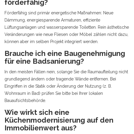
förderfähig?
Förderfähig sind primär energetische Maßnahmen: Neue
Dämmung, energiesparende Armaturen, effiziente
Lüftungsanlagen und wassersparende Toiletten. Rein ästhetische
Veränderungen wie neue Fliesen oder Möbel zählen nicht dazu,
können aber im selben Projekt integriert werden.
Brauche ich eine Baugenehmigung
für eine Badsanierung?
In den meisten Fällen nein, solange Sie die Raumaufteilung nicht
grundlegend ändern oder tragende Wände entfernen. Bei
Eingriffen in die Statik oder Änderung der Nutzung (z. B.
Wohnraum in Bad) prüfen Sie bitte bei Ihrer lokalen
Bauaufsichtsbehörde.
Wie wirkt sich eine
Küchenmodernisierung auf den
Immobilienwert aus?