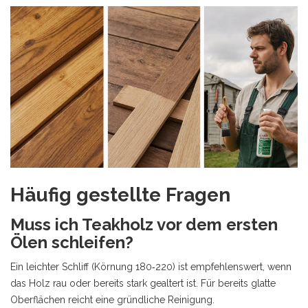
Häufig gestellte Fragen
Muss ich Teakholz vor dem ersten
Ölen schleifen?
Ein leichter Schliff (Körnung 180‑220) ist empfehlenswert, wenn
das Holz rau oder bereits stark gealtert ist. Für bereits glatte
Oberflächen reicht eine gründliche Reinigung.