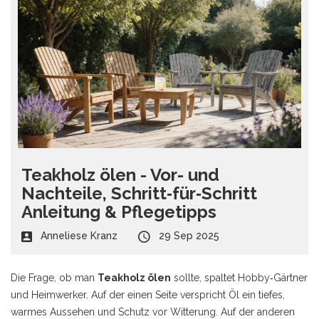
Teakholz ölen - Vor- und
Nachteile, Schritt‑für‑Schritt
Anleitung & Pflegetipps
Anneliese Kranz
29 Sep 2025
Die Frage, ob man
Teakholz ölen
sollte, spaltet Hobby‑Gärtner
und Heimwerker. Auf der einen Seite verspricht Öl ein tiefes,
warmes Aussehen und Schutz vor Witterung. Auf der anderen