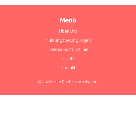
Menü
Über Uns
Nutzungsbedingungen
Datenschutzrichtlinie
GDPR
Kontakt
© 2026. Alle Rechte vorbehalten.