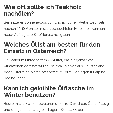
Wie oft sollte ich Teakholz
nachölen?
Bei mittlerer Sonnenexposition und jährlichen Wetterwechseln
reichen 12‑18Monate. In stark beleuchteten Bereichen kann ein
neuer Auftrag alle 8‑10Monate nötig sein.
Welches Öl ist am besten für den
Einsatz in Österreich?
Ein Teaköl mit integriertem UV‑Filter, das für gemäßigte
Klimazonen getestet wurde, ist ideal. Marken aus Deutschland
oder Österreich bieten oft spezielle Formulierungen für alpine
Bedingungen.
Kann ich gekühlte Ölflasche im
Winter benutzen?
Besser nicht. Bei Temperaturen unter 10°C wird das Öl zähflüssig
und dringt nicht richtig ein. Lagern Sie das Öl bei