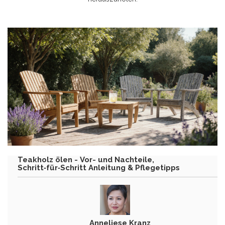
Teakholz ölen - Vor- und Nachteile,
Schritt‑für‑Schritt Anleitung & Pflegetipps
Anneliese Kranz