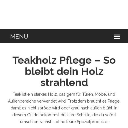
Teakholz Pflege – So
bleibt dein Holz
strahlend
Teak ist ein starkes Holz, das gern für Türen, Möbel und
Außenbereiche verwendet wird. Trotzdem braucht es Pflege,
damit es nicht spröde wird oder grau nach außen blüht. In
diesem Guide bekommst du klare Schritte, die du sofort
umsetzen kannst – ohne teure Spezialprodukte.