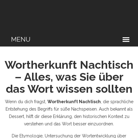
Wortherkunft Nachtisch
– Alles, was Sie über
das Wort wissen sollten
Wenn du dich fragst,
Wortherkunft Nachtisch
,
die sprachliche
Entstehung des Begriffs für süße Nachspeisen
. Auch bekannt als
Dessert
, hilft dir diese Erklärung, den historischen Kontext zu
verstehen und das Wort besser einzuordnen.
Die
Etymologie
,
Untersuchung der Wortentwicklung über