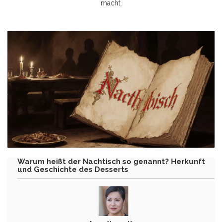
macht.
Warum heißt der Nachtisch so genannt? Herkunft
und Geschichte des Desserts