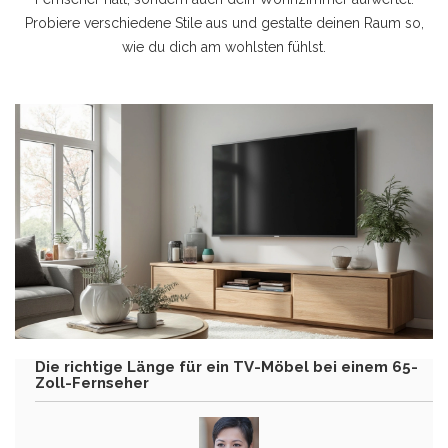
Probiere verschiedene Stile aus und gestalte deinen Raum so,
wie du dich am wohlsten fühlst.
Die richtige Länge für ein TV-Möbel bei einem 65-
Zoll-Fernseher