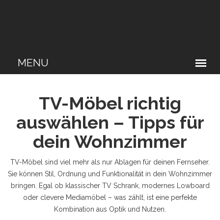
TV-Möbel richtig
auswählen – Tipps für
dein Wohnzimmer
TV-Möbel sind viel mehr als nur Ablagen für deinen Fernseher.
Sie können Stil, Ordnung und Funktionalität in dein Wohnzimmer
bringen. Egal ob klassischer TV Schrank, modernes Lowboard
oder clevere Mediamöbel – was zählt, ist eine perfekte
Kombination aus Optik und Nutzen.