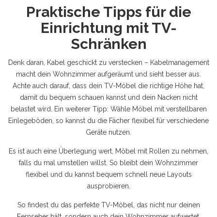
Praktische Tipps für die
Einrichtung mit TV-
Schränken
Denk daran, Kabel geschickt zu verstecken – Kabelmanagement
macht dein Wohnzimmer aufgeräumt und sieht besser aus.
Achte auch darauf, dass dein TV-Möbel die richtige Höhe hat,
damit du bequem schauen kannst und dein Nacken nicht
belastet wird. Ein weiterer Tipp: Wähle Möbel mit verstellbaren
Einlegeböden, so kannst du die Fächer flexibel für verschiedene
Geräte nutzen.
Es ist auch eine Überlegung wert, Möbel mit Rollen zu nehmen,
falls du mal umstellen willst. So bleibt dein Wohnzimmer
flexibel und du kannst bequem schnell neue Layouts
ausprobieren.
So findest du das perfekte TV-Möbel, das nicht nur deinen
Fernseher hält, sondern auch dein Wohnzimmer aufwertet.