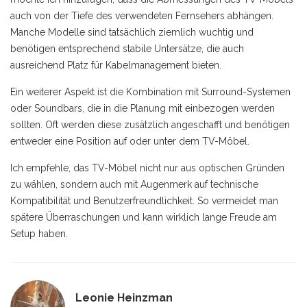
auch von der Tiefe des verwendeten Fernsehers abhängen.
Manche Modelle sind tatsächlich ziemlich wuchtig und
benötigen entsprechend stabile Untersätze, die auch
ausreichend Platz für Kabelmanagement bieten.
Ein weiterer Aspekt ist die Kombination mit Surround-Systemen
oder Soundbars, die in die Planung mit einbezogen werden
sollten. Oft werden diese zusätzlich angeschafft und benötigen
entweder eine Position auf oder unter dem TV-Möbel.
Ich empfehle, das TV-Möbel nicht nur aus optischen Gründen
zu wählen, sondern auch mit Augenmerk auf technische
Kompatibilität und Benutzerfreundlichkeit. So vermeidet man
spätere Überraschungen und kann wirklich lange Freude am
Setup haben.
Leonie Heinzman