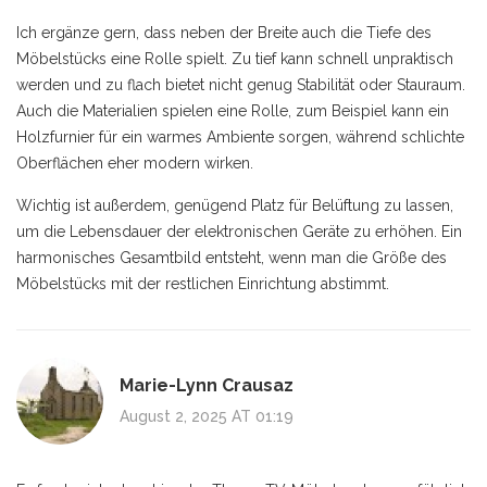
Ich ergänze gern, dass neben der Breite auch die Tiefe des
Möbelstücks eine Rolle spielt. Zu tief kann schnell unpraktisch
werden und zu flach bietet nicht genug Stabilität oder Stauraum.
Auch die Materialien spielen eine Rolle, zum Beispiel kann ein
Holzfurnier für ein warmes Ambiente sorgen, während schlichte
Oberflächen eher modern wirken.
Wichtig ist außerdem, genügend Platz für Belüftung zu lassen,
um die Lebensdauer der elektronischen Geräte zu erhöhen. Ein
harmonisches Gesamtbild entsteht, wenn man die Größe des
Möbelstücks mit der restlichen Einrichtung abstimmt.
Marie-Lynn Crausaz
August 2, 2025 AT 01:19