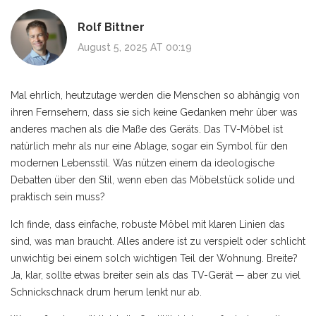
Rolf Bittner
August 5, 2025 AT 00:19
Mal ehrlich, heutzutage werden die Menschen so abhängig von
ihren Fernsehern, dass sie sich keine Gedanken mehr über was
anderes machen als die Maße des Geräts. Das TV-Möbel ist
natürlich mehr als nur eine Ablage, sogar ein Symbol für den
modernen Lebensstil. Was nützen einem da ideologische
Debatten über den Stil, wenn eben das Möbelstück solide und
praktisch sein muss?
Ich finde, dass einfache, robuste Möbel mit klaren Linien das
sind, was man braucht. Alles andere ist zu verspielt oder schlicht
unwichtig bei einem solch wichtigen Teil der Wohnung. Breite?
Ja, klar, sollte etwas breiter sein als das TV-Gerät — aber zu viel
Schnickschnack drum herum lenkt nur ab.