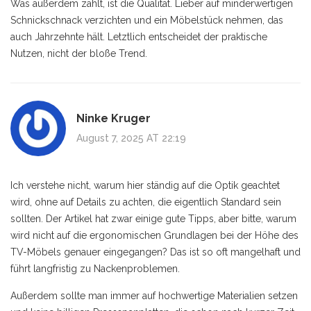
Was außerdem zählt, ist die Qualität. Lieber auf minderwertigen
Schnickschnack verzichten und ein Möbelstück nehmen, das
auch Jahrzehnte hält. Letztlich entscheidet der praktische
Nutzen, nicht der bloße Trend.
Ninke Kruger
August 7, 2025 AT 22:19
Ich verstehe nicht, warum hier ständig auf die Optik geachtet
wird, ohne auf Details zu achten, die eigentlich Standard sein
sollten. Der Artikel hat zwar einige gute Tipps, aber bitte, warum
wird nicht auf die ergonomischen Grundlagen bei der Höhe des
TV-Möbels genauer eingegangen? Das ist so oft mangelhaft und
führt langfristig zu Nackenproblemen.
Außerdem sollte man immer auf hochwertige Materialien setzen