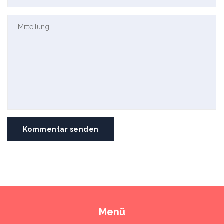
Kommentar senden
Menü