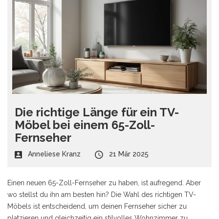
Die richtige Länge für ein TV-
Möbel bei einem 65-Zoll-
Fernseher
Anneliese Kranz
21 Mär 2025
Einen neuen 65-Zoll-Fernseher zu haben, ist aufregend. Aber
wo stellst du ihn am besten hin? Die Wahl des richtigen TV-
Möbels ist entscheidend, um deinen Fernseher sicher zu
platzieren und gleichzeitig ein stilvolles Wohnzimmer zu