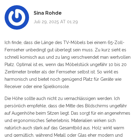
Sina Rohde
Juli 29, 2025 AT 01:29
Ich finde, dass die Länge des TV-Möbels bei einem 65-Zoll-
Fernseher unbedingt gut überlegt sein muss. Zu kurz sieht es
schnell komisch aus und zu lang verschwendet man wertvollen
Platz. Optimal ist es, wenn das Möbelstück ungefähr 10 bis 20
Zentimeter breiter als der Fernseher selbst ist. So wirkt es
harmonisch und bietet noch genügend Platz für Geräte wie
Receiver oder eine Spielkonsole.
Die Höhe sollte auch nicht zu vernachlässigen werden. Ich
persönlich empfehle, dass die Mitte des Bildschirms ungefähr
auf Augenhöhe beim Sitzen liegt. Das sorgt für ein angenehmes
und ergonomisches Seherlebnis. Materialien wirken sich
natürlich auch stark auf das Gesamtbild aus. Holz wirkt warm
und gemütlich, während Metall oder Glas eher modern und