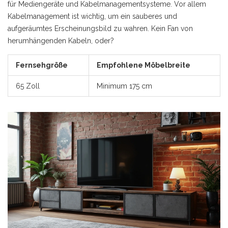
für Mediengeräte und Kabelmanagementsysteme. Vor allem
Kabelmanagement ist wichtig, um ein sauberes und
aufgeräumtes Erscheinungsbild zu wahren. Kein Fan von
herumhängenden Kabeln, oder?
Fernsehgröße
Empfohlene Möbelbreite
65 Zoll
Minimum 175 cm