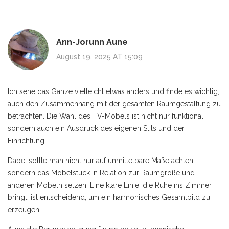
Ann-Jorunn Aune
August 19, 2025 AT 15:09
Ich sehe das Ganze vielleicht etwas anders und finde es wichtig,
auch den Zusammenhang mit der gesamten Raumgestaltung zu
betrachten. Die Wahl des TV-Möbels ist nicht nur funktional,
sondern auch ein Ausdruck des eigenen Stils und der
Einrichtung.
Dabei sollte man nicht nur auf unmittelbare Maße achten,
sondern das Möbelstück in Relation zur Raumgröße und
anderen Möbeln setzen. Eine klare Linie, die Ruhe ins Zimmer
bringt, ist entscheidend, um ein harmonisches Gesamtbild zu
erzeugen.