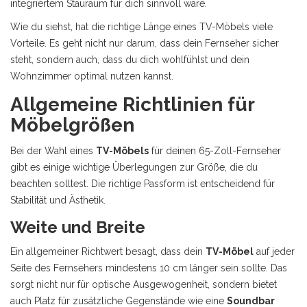
integriertem Stauraum für dich sinnvoll wäre.
Wie du siehst, hat die richtige Länge eines TV-Möbels viele
Vorteile. Es geht nicht nur darum, dass dein Fernseher sicher
steht, sondern auch, dass du dich wohlfühlst und dein
Wohnzimmer optimal nutzen kannst.
Allgemeine Richtlinien für
Möbelgrößen
Bei der Wahl eines
TV-Möbels
für deinen 65-Zoll-Fernseher
gibt es einige wichtige Überlegungen zur Größe, die du
beachten solltest. Die richtige Passform ist entscheidend für
Stabilität und Ästhetik.
Weite und Breite
Ein allgemeiner Richtwert besagt, dass dein
TV-Möbel
auf jeder
Seite des Fernsehers mindestens 10 cm länger sein sollte. Das
sorgt nicht nur für optische Ausgewogenheit, sondern bietet
auch Platz für zusätzliche Gegenstände wie eine
Soundbar