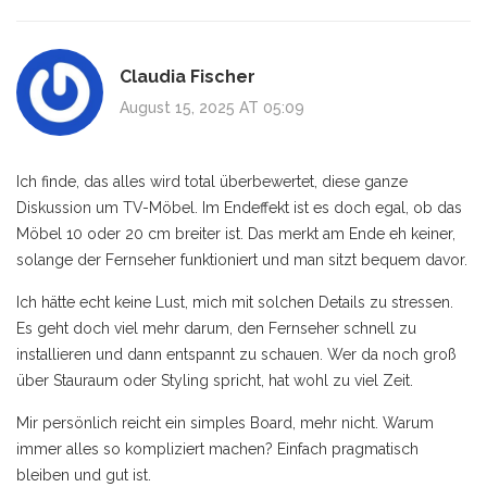
Claudia Fischer
August 15, 2025 AT 05:09
Ich finde, das alles wird total überbewertet, diese ganze
Diskussion um TV-Möbel. Im Endeffekt ist es doch egal, ob das
Möbel 10 oder 20 cm breiter ist. Das merkt am Ende eh keiner,
solange der Fernseher funktioniert und man sitzt bequem davor.
Ich hätte echt keine Lust, mich mit solchen Details zu stressen.
Es geht doch viel mehr darum, den Fernseher schnell zu
installieren und dann entspannt zu schauen. Wer da noch groß
über Stauraum oder Styling spricht, hat wohl zu viel Zeit.
Mir persönlich reicht ein simples Board, mehr nicht. Warum
immer alles so kompliziert machen? Einfach pragmatisch
bleiben und gut ist.