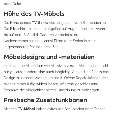
oder Deko.
Höhe des TV-Möbels
Die Höhe deines
TV-Schranks
hängt auch vom Sitzbereich ab.
Die Bildschirmmitte sollte ungefähr auf Augenhöhe sein, wenn
du auf dem Sofa sitzt. Dadurch vermeidest du
Nackenschmerzen und kannst Filme oder Serien in einer
angenehmeren Position genießen.
Möbeldesigns und -materialien
Hochwertige Materialien wie Massivholz oder Metall sehen nicht
nur gut aus, sondern sind auch langlebig. Achte darauf, dass das
Design zu deinem Wohnraum passt. Offene Regale können dein
Wohnzimmer luftig wirken lassen, während geschlossene
Schränke die Möglichkeit bieten, Unordnung zu verbergen.
Praktische Zusatzfunktionen
Manche
TV-Möbel
haben extras wie Schubladen oder Fächer