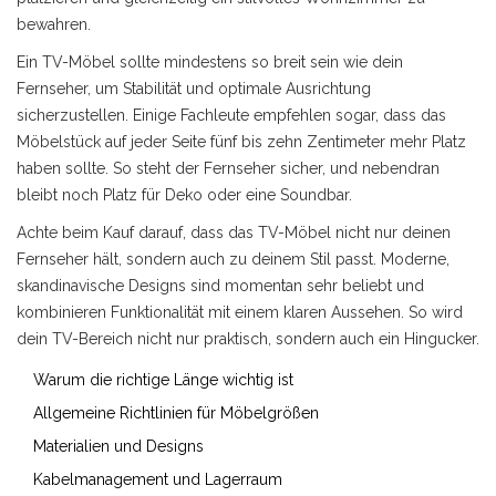
bewahren.
Ein TV-Möbel sollte mindestens so breit sein wie dein
Fernseher, um Stabilität und optimale Ausrichtung
sicherzustellen. Einige Fachleute empfehlen sogar, dass das
Möbelstück auf jeder Seite fünf bis zehn Zentimeter mehr Platz
haben sollte. So steht der Fernseher sicher, und nebendran
bleibt noch Platz für Deko oder eine Soundbar.
Achte beim Kauf darauf, dass das TV-Möbel nicht nur deinen
Fernseher hält, sondern auch zu deinem Stil passt. Moderne,
skandinavische Designs sind momentan sehr beliebt und
kombinieren Funktionalität mit einem klaren Aussehen. So wird
dein TV-Bereich nicht nur praktisch, sondern auch ein Hingucker.
Warum die richtige Länge wichtig ist
Allgemeine Richtlinien für Möbelgrößen
Materialien und Designs
Kabelmanagement und Lagerraum