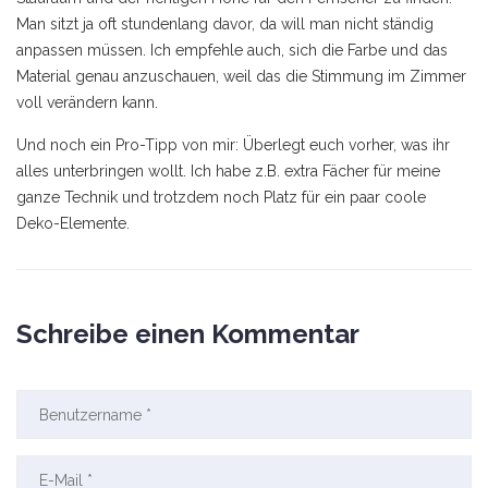
Man sitzt ja oft stundenlang davor, da will man nicht ständig
anpassen müssen. Ich empfehle auch, sich die Farbe und das
Material genau anzuschauen, weil das die Stimmung im Zimmer
voll verändern kann.
Und noch ein Pro-Tipp von mir: Überlegt euch vorher, was ihr
alles unterbringen wollt. Ich habe z.B. extra Fächer für meine
ganze Technik und trotzdem noch Platz für ein paar coole
Deko-Elemente.
Schreibe einen Kommentar