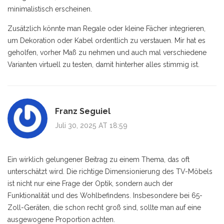
minimalistisch erscheinen.
Zusätzlich könnte man Regale oder kleine Fächer integrieren,
um Dekoration oder Kabel ordentlich zu verstauen. Mir hat es
geholfen, vorher Maß zu nehmen und auch mal verschiedene
Varianten virtuell zu testen, damit hinterher alles stimmig ist.
Franz Seguiel
Juli 30, 2025 AT 18:59
Ein wirklich gelungener Beitrag zu einem Thema, das oft
unterschätzt wird. Die richtige Dimensionierung des TV-Möbels
ist nicht nur eine Frage der Optik, sondern auch der
Funktionalität und des Wohlbefindens. Insbesondere bei 65-
Zoll-Geräten, die schon recht groß sind, sollte man auf eine
ausgewogene Proportion achten.