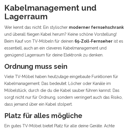
Kabelmanagement und
Lagerraum
Wer kennt das nicht: Ein stylischer
moderner fernsehschrank
und überall fliegen Kabel herum? Keine schöne Vorstellung!
Beim Kauf von TV-Möbeln für deinen
65-Zoll-Fernseher
ist es
essentiell, auch an ein cleveres Kabelmanagement und
genügend Lagerraum für deine Elektronik zu denken.
Ordnung muss sein
Viele TV-Möbel haben heutzutage eingebaute Funktionen für
Kabelmanagement. Das bedeutet: Löcher oder Kanäle im
Möbelstück, durch die du die Kabel sauber führen kannst. Das
sorgt nicht nur für Ordnung, sondern verringert auch das Risiko,
dass jemand über ein Kabel stolpert.
Platz für alles mögliche
Ein gutes TV-Möbel bietet Platz für alle deine Geräte. Achte