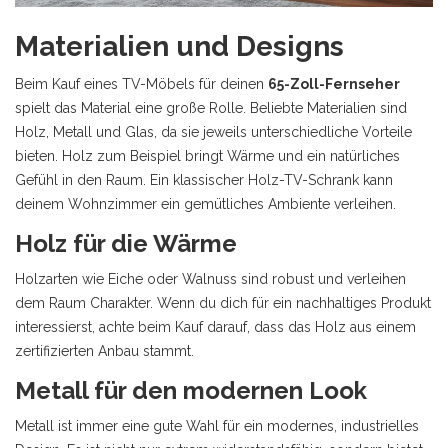
Materialien und Designs
Beim Kauf eines TV-Möbels für deinen
65-Zoll-Fernseher
spielt das Material eine große Rolle. Beliebte Materialien sind
Holz, Metall und Glas, da sie jeweils unterschiedliche Vorteile
bieten. Holz zum Beispiel bringt Wärme und ein natürliches
Gefühl in den Raum. Ein klassischer Holz-TV-Schrank kann
deinem Wohnzimmer ein gemütliches Ambiente verleihen.
Holz für die Wärme
Holzarten wie Eiche oder Walnuss sind robust und verleihen
dem Raum Charakter. Wenn du dich für ein nachhaltiges Produkt
interessierst, achte beim Kauf darauf, dass das Holz aus einem
zertifizierten Anbau stammt.
Metall für den modernen Look
Metall ist immer eine gute Wahl für ein modernes, industrielles