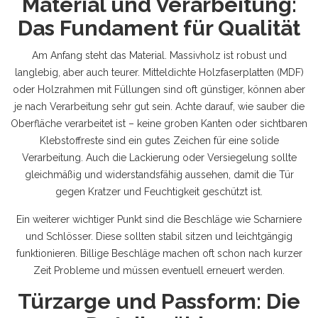
Material und Verarbeitung:
Das Fundament für Qualität
Am Anfang steht das Material. Massivholz ist robust und
langlebig, aber auch teurer. Mitteldichte Holzfaserplatten (MDF)
oder Holzrahmen mit Füllungen sind oft günstiger, können aber
je nach Verarbeitung sehr gut sein. Achte darauf, wie sauber die
Oberfläche verarbeitet ist – keine groben Kanten oder sichtbaren
Klebstoffreste sind ein gutes Zeichen für eine solide
Verarbeitung. Auch die Lackierung oder Versiegelung sollte
gleichmäßig und widerstandsfähig aussehen, damit die Tür
gegen Kratzer und Feuchtigkeit geschützt ist.
Ein weiterer wichtiger Punkt sind die Beschläge wie Scharniere
und Schlösser. Diese sollten stabil sitzen und leichtgängig
funktionieren. Billige Beschläge machen oft schon nach kurzer
Zeit Probleme und müssen eventuell erneuert werden.
Türzarge und Passform: Die