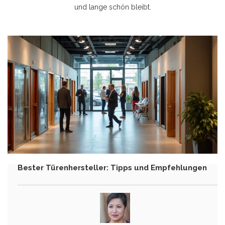
und lange schön bleibt.
Bester Türenhersteller: Tipps und Empfehlungen