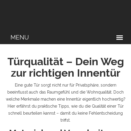
Türqualität – Dein Weg
zur richtigen Innentür
Eine gute Tür sorgt nicht nur für Privatsphäre, sondern
beeinflusst auch das Raumgefühl und die Wohnqualität. Doch
welche Merkmale machen eine Innentür eigentlich hochwertig?
Hier erfährst du praktische Tipps, wie du die Qualität einer Tür
schnell beurteilen kannst – damit du keine Fehlentscheidung
triffst.