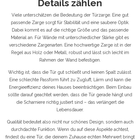
Details zählen
Viele unterschätzen die Bedeutung der Türzarge. Eine gut
passende Zarge sorgt für Stabilität und eine saubere Optik.
Dabei kommt es auf die richtige Größe und das passende
Material an. Für Wände mit unterschiedlicher Stärke gibt es
verschiedene Zargenarten. Eine hochwertige Zarge ist in der
Regel aus Holz oder Metall, robust und lässt sich leicht im
Rahmen der Wand befestigen.
Wichtig ist, dass die Tür gut schließt und keinen Spalt zulässt.
Eine schlechte Passform führt zu Zugluft, Lärm und kann die
Energieeffizienz deines Hauses beeinträchtigen. Beim Einbau
sollte darauf geachtet werden, dass die Tür gerade hängt und
die Scharniere richtig justiert sind – das verlängert die
Lebensdauer.
Qualität bedeutet also nicht nur schönes Design, sondern auch
durchdachte Funktion. Wenn du auf diese Aspekte achtest,
findest du eine Tür, die deinem Zuhause echten Mehrwert bringt