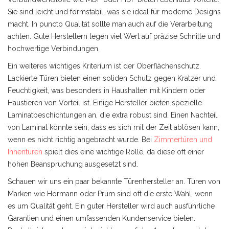
Sie sind leicht und formstabil, was sie ideal für moderne Designs
macht. In puncto Qualität sollte man auch auf die Verarbeitung
achten. Gute Herstellern legen viel Wert auf präzise Schnitte und
hochwertige Verbindungen.
Ein weiteres wichtiges Kriterium ist der Oberflächenschutz.
Lackierte Türen bieten einen soliden Schutz gegen Kratzer und
Feuchtigkeit, was besonders in Haushalten mit Kindern oder
Haustieren von Vorteil ist. Einige Hersteller bieten spezielle
Laminatbeschichtungen an, die extra robust sind. Einen Nachteil
von Laminat könnte sein, dass es sich mit der Zeit ablösen kann,
wenn es nicht richtig angebracht wurde. Bei
Zimmertüren und
Innentüren
spielt dies eine wichtige Rolle, da diese oft einer
hohen Beanspruchung ausgesetzt sind.
Schauen wir uns ein paar bekannte Türenhersteller an. Türen von
Marken wie Hörmann oder Prüm sind oft die erste Wahl, wenn
es um Qualität geht. Ein guter Hersteller wird auch ausführliche
Garantien und einen umfassenden Kundenservice bieten.