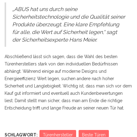
„ABUS hat uns durch seine
Sicherheitstechnologie und die Qualität seiner
Produkte überzeugt. Eine klare Empfehlung
für alle, die Wert auf Sicherheit legen,“ sagt
der Sicherheitsexperte Hans Meier.
Abschließend lässt sich sagen, dass die Wahl des besten
Türenherstellers stark von den individuellen Bedürfnissen
abhängt. Während einige auf moderne Designs und
Energieeffizienz Wert legen, suchen andere nach hoher
Sicherheit und Langlebigkeit. Wichtig ist, dass man sich vor dem
Kauf gut informiert und eventuell auch Kundenbewertungen
liest. Damit stellt man sicher, dass man am Ende die richtige
Entscheidung trifft und lange Freude an seiner neuen Tür hat.
SCHLAGWORT:
Türenhersteller
Beste Türen