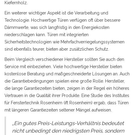
Kiefernholz.
Ein weiterer wichtiger Aspekt ist die Verarbeitung und
Technologie. Hochwertige Türen verfügen oft über bessere
Dämmwerte, was sich langfristig in den Energiekosten
niederschlagen kann. Türen mit integrierten
Sicherheitstechnologien wie Mehrfachverriegelungssystemen
sind ebenfalls teurer, bieten aber zusätzlichen Schutz.
Beim Vergleich verschiedener Hersteller sollten Sie auch den
Service mit einbeziehen. Viele hochwertige Hersteller bieten
kostenlose Beratung und maßgeschneiderte Lösungen an. Auch
die Garantiebedingungen spielen eine große Rolle. Hersteller,
die lange Garantiezeiten bieten, zeigen in der Regel ein höheres
Vertrauen in die Qualität ihrer Produkte. Eine Studie des Institutes
für Fenstertechnik Rosenheim (ift Rosenheim) ergab, dass Türen
mit längeren Garantiezeiten seltener Mängel aufweisen.
„Ein gutes Preis-Leistungs-Verhältnis bedeutet
nicht unbedingt den niedrigsten Preis, sondern