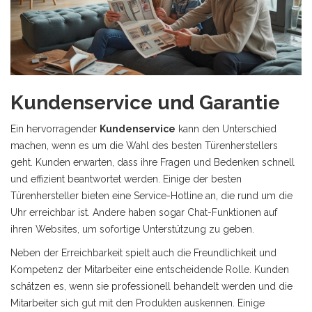
Kundenservice und Garantie
Ein hervorragender
Kundenservice
kann den Unterschied
machen, wenn es um die Wahl des besten Türenherstellers
geht. Kunden erwarten, dass ihre Fragen und Bedenken schnell
und effizient beantwortet werden. Einige der besten
Türenhersteller bieten eine Service-Hotline an, die rund um die
Uhr erreichbar ist. Andere haben sogar Chat-Funktionen auf
ihren Websites, um sofortige Unterstützung zu geben.
Neben der Erreichbarkeit spielt auch die Freundlichkeit und
Kompetenz der Mitarbeiter eine entscheidende Rolle. Kunden
schätzen es, wenn sie professionell behandelt werden und die
Mitarbeiter sich gut mit den Produkten auskennen. Einige