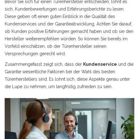
Bevor Sie sich für einen Türenhersteller entscheiden, lohnt es
sich, Kundenbewertungen und Erfahrungsberichte zu lesen.
Diese geben oft einen guten Einblick in die Qualität des
Kundenservices und der Garantieabwicklung. Achten Sie darauf,
ob Kunden positive Erfahrungen gemacht haben und ob sie den
Hersteller weiterempfehlen würden. So können Sie bereits im
Vorfeld einschätzen, ob der Türenhersteller seinen
Versprechungen gerecht wird.
Zusammengefasst zeigt sich, dass der
Kundenservice
und die
Garantie wesentliche Faktoren bei der Wahl des besten
Türenherstellers sind. Es lohnt sich, diese Aspekte genau unter
die Lupe zu nehmen, um langfristig zufrieden zu sein.