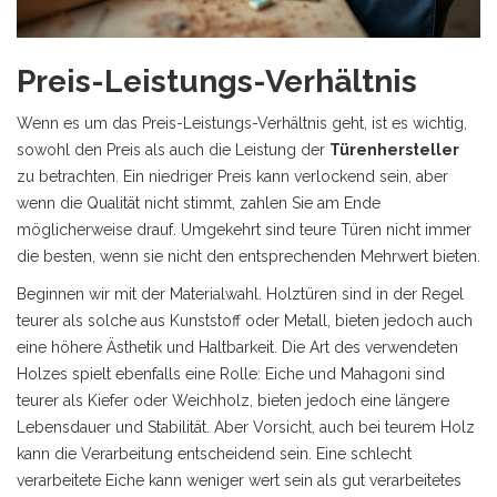
Preis-Leistungs-Verhältnis
Wenn es um das Preis-Leistungs-Verhältnis geht, ist es wichtig,
sowohl den Preis als auch die Leistung der
Türenhersteller
zu betrachten. Ein niedriger Preis kann verlockend sein, aber
wenn die Qualität nicht stimmt, zahlen Sie am Ende
möglicherweise drauf. Umgekehrt sind teure Türen nicht immer
die besten, wenn sie nicht den entsprechenden Mehrwert bieten.
Beginnen wir mit der Materialwahl. Holztüren sind in der Regel
teurer als solche aus Kunststoff oder Metall, bieten jedoch auch
eine höhere Ästhetik und Haltbarkeit. Die Art des verwendeten
Holzes spielt ebenfalls eine Rolle: Eiche und Mahagoni sind
teurer als Kiefer oder Weichholz, bieten jedoch eine längere
Lebensdauer und Stabilität. Aber Vorsicht, auch bei teurem Holz
kann die Verarbeitung entscheidend sein. Eine schlecht
verarbeitete Eiche kann weniger wert sein als gut verarbeitetes