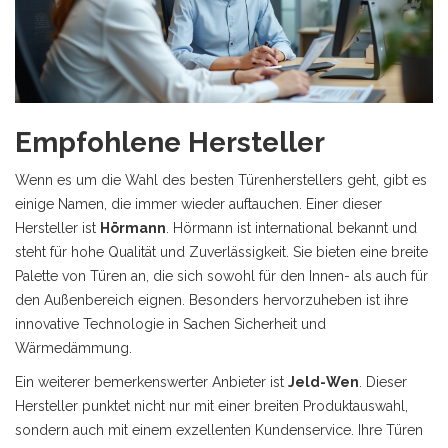
Empfohlene Hersteller
Wenn es um die Wahl des besten Türenherstellers geht, gibt es
einige Namen, die immer wieder auftauchen. Einer dieser
Hersteller ist
Hörmann
. Hörmann ist international bekannt und
steht für hohe Qualität und Zuverlässigkeit. Sie bieten eine breite
Palette von Türen an, die sich sowohl für den Innen- als auch für
den Außenbereich eignen. Besonders hervorzuheben ist ihre
innovative Technologie in Sachen Sicherheit und
Wärmedämmung.
Ein weiterer bemerkenswerter Anbieter ist
Jeld-Wen
. Dieser
Hersteller punktet nicht nur mit einer breiten Produktauswahl,
sondern auch mit einem exzellenten Kundenservice. Ihre Türen