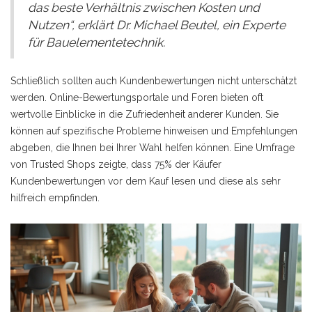
das beste Verhältnis zwischen Kosten und
Nutzen“, erklärt Dr. Michael Beutel, ein Experte
für Bauelementetechnik.
Schließlich sollten auch Kundenbewertungen nicht unterschätzt
werden. Online-Bewertungsportale und Foren bieten oft
wertvolle Einblicke in die Zufriedenheit anderer Kunden. Sie
können auf spezifische Probleme hinweisen und Empfehlungen
abgeben, die Ihnen bei Ihrer Wahl helfen können. Eine Umfrage
von Trusted Shops zeigte, dass 75% der Käufer
Kundenbewertungen vor dem Kauf lesen und diese als sehr
hilfreich empfinden.