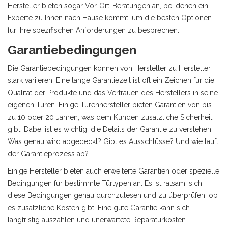
Hersteller bieten sogar Vor-Ort-Beratungen an, bei denen ein
Experte zu Ihnen nach Hause kommt, um die besten Optionen
für Ihre spezifischen Anforderungen zu besprechen.
Garantiebedingungen
Die Garantiebedingungen können von Hersteller zu Hersteller
stark variieren. Eine lange Garantiezeit ist oft ein Zeichen für die
Qualität der Produkte und das Vertrauen des Herstellers in seine
eigenen Türen. Einige Türenhersteller bieten Garantien von bis
zu 10 oder 20 Jahren, was dem Kunden zusätzliche Sicherheit
gibt. Dabei ist es wichtig, die Details der Garantie zu verstehen.
Was genau wird abgedeckt? Gibt es Ausschlüsse? Und wie läuft
der Garantieprozess ab?
Einige Hersteller bieten auch erweiterte Garantien oder spezielle
Bedingungen für bestimmte Türtypen an. Es ist ratsam, sich
diese Bedingungen genau durchzulesen und zu überprüfen, ob
es zusätzliche Kosten gibt. Eine gute Garantie kann sich
langfristig auszahlen und unerwartete Reparaturkosten