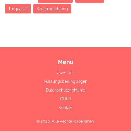
Türqualität
Kaufempfehlung
Menü
Über Uns
Nutzungsbedingungen
Datenschutzrichtlinie
GDPR
Kontakt
© 2026. Alle Rechte vorbehalten.