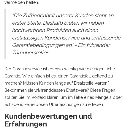
vermeiden helfen.
"Die Zufriedenheit unserer Kunden steht an
erster Stelle. Deshalb bieten wir neben
hochwertigen Produkten auch einen
erstklassigen Kundenservice und umfassende
Garantiebedingungen an." - Ein führender
Türenhersteller
Der Garantieservice ist ebenso wichtig wie die eigentliche
Garantie. Wie einfach ist es, einen Garantiefall geltend zu
machen? Müssen Kunden lange auf Ersatzteile warten?
Bekommen sie währenddessen Ersatzware? Diese Fragen
sollten Sie im Vorfeld klären, um im Falle eines Mangels oder
Schadens keine bösen Überraschungen zu erleben.
Kundenbewertungen und
Erfahrungen