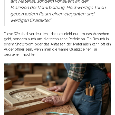
am Material, sondern vor allem an der
Präzision der Verarbeitung. Hochwertige Türen
geben jedem Raum einen eleganten und
wertigen Charakter.“
Diese Weisheit verdeutlicht, dass es nicht nur um das Aussehen
geht, sondern auch um die technische Perfektion. Ein Besuch in
einem Showroom oder das Anfassen der Materialien kann oft ein
Augenöffner sein, wenn man die wahre Qualität einer Tür
beurteilen möchte.