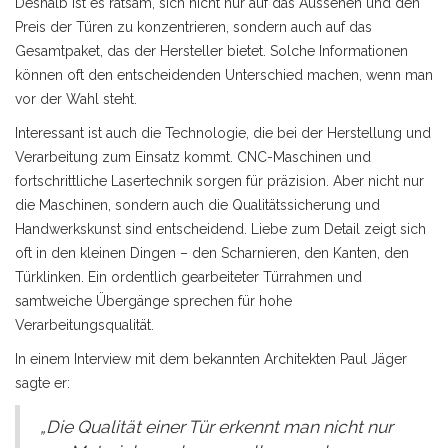
Deshalb ist es ratsam, sich nicht nur auf das Aussehen und den
Preis der Türen zu konzentrieren, sondern auch auf das
Gesamtpaket, das der Hersteller bietet. Solche Informationen
können oft den entscheidenden Unterschied machen, wenn man
vor der Wahl steht.
Interessant ist auch die Technologie, die bei der Herstellung und
Verarbeitung zum Einsatz kommt. CNC-Maschinen und
fortschrittliche Lasertechnik sorgen für präzision. Aber nicht nur
die Maschinen, sondern auch die Qualitätssicherung und
Handwerkskunst sind entscheidend. Liebe zum Detail zeigt sich
oft in den kleinen Dingen – den Scharnieren, den Kanten, den
Türklinken. Ein ordentlich gearbeiteter Türrahmen und
samtweiche Übergänge sprechen für hohe
Verarbeitungsqualität.
In einem Interview mit dem bekannten Architekten Paul Jäger
sagte er:
„Die Qualität einer Tür erkennt man nicht nur