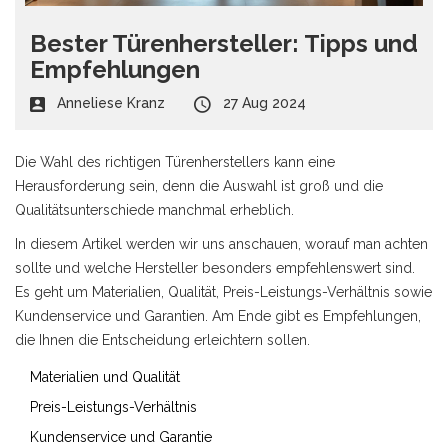
Bester Türenhersteller: Tipps und
Empfehlungen
Anneliese Kranz
27 Aug 2024
Die Wahl des richtigen Türenherstellers kann eine
Herausforderung sein, denn die Auswahl ist groß und die
Qualitätsunterschiede manchmal erheblich.
In diesem Artikel werden wir uns anschauen, worauf man achten
sollte und welche Hersteller besonders empfehlenswert sind.
Es geht um Materialien, Qualität, Preis-Leistungs-Verhältnis sowie
Kundenservice und Garantien. Am Ende gibt es Empfehlungen,
die Ihnen die Entscheidung erleichtern sollen.
Materialien und Qualität
Preis-Leistungs-Verhältnis
Kundenservice und Garantie