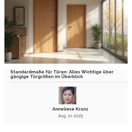
Standardmaße für Türen: Alles Wichtige über
gängige Türgrößen im Überblick
Anneliese Kranz
Aug, 10 2025