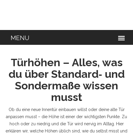
Türhöhen – Alles, was
du über Standard‑ und
Sondermaße wissen
musst
Ob du eine neue Innentür einbauen willst oder deine alte Tür
anpassen musst – die Höhe ist einer der wichtigsten Punkte. Zu
hoch oder zu niedrig und die Tür wird nervig im Alltag. Hier
erklären wir, welche Höhen üblich sind, wie du selbst misst und