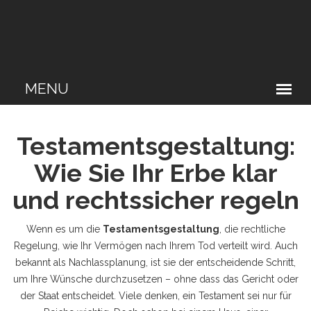
Testamentsgestaltung:
Wie Sie Ihr Erbe klar
und rechtssicher regeln
Wenn es um die
Testamentsgestaltung
,
die rechtliche
Regelung, wie Ihr Vermögen nach Ihrem Tod verteilt wird
. Auch
bekannt als
Nachlassplanung
, ist sie der entscheidende Schritt,
um Ihre Wünsche durchzusetzen – ohne dass das Gericht oder
der Staat entscheidet.
Viele denken, ein Testament sei nur für