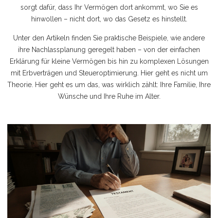
sorgt dafür, dass Ihr Vermögen dort ankommt, wo Sie es
hinwollen – nicht dort, wo das Gesetz es hinstellt.
Unter den Artikeln finden Sie praktische Beispiele, wie andere
ihre Nachlassplanung geregelt haben – von der einfachen
Erklärung für kleine Vermögen bis hin zu komplexen Lösungen
mit Erbverträgen und Steueroptimierung. Hier geht es nicht um
Theorie. Hier geht es um das, was wirklich zählt: Ihre Familie, Ihre
Wünsche und Ihre Ruhe im Alter.