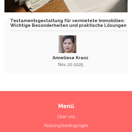
Testamentsgestaltung für vermietete Immobilien:
Wichtige Besonderheiten und praktische Lösungen
Anneliese Kranz
Nov, 20 2025
Menü
Über Uns
Nutzungsbedingungen