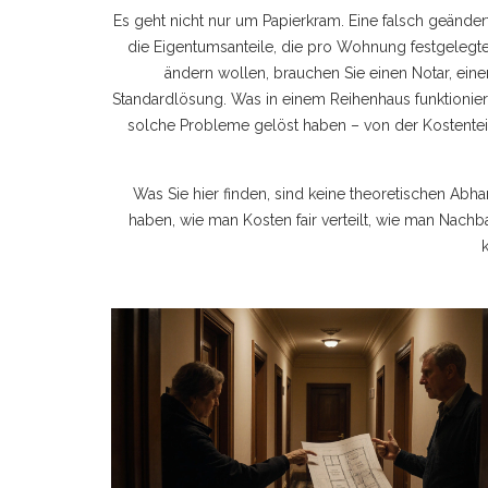
Es geht nicht nur um Papierkram. Eine falsch geänder
die
Eigentumsanteile
,
die pro Wohnung festgelegte
ändern wollen, brauchen Sie einen Notar, ei
Standardlösung. Was in einem Reihenhaus funktionier
solche Probleme gelöst haben – von der Kostenteil
Was Sie hier finden, sind keine theoretischen Abh
haben, wie man Kosten fair verteilt, wie man Nach