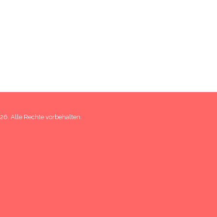
6. Alle Rechte vorbehalten.