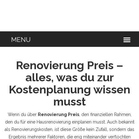
Renovierung Preis –
alles, was du zur
Kostenplanung wissen
musst
Wenn du über
Renovierung Preis
,
den finanziellen Rahmen,
den du für eine Hausrenovierung einplanen musst
. Auch bekannt
als
Renovierungskosten
, ist diese Größe kein Zufall, sondern das
Ergebnis mehrerer Faktoren, die eng miteinander verflochten