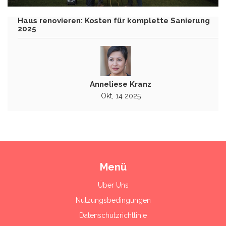
Haus renovieren: Kosten für komplette Sanierung
2025
Anneliese Kranz
Okt, 14 2025
Menü
Über Uns
Nutzungsbedingungen
Datenschutzrichtlinie