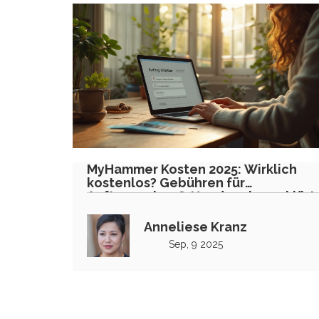
MyHammer Kosten 2025: Wirklich
kostenlos? Gebühren für
Auftraggeber & Handwerker erklärt
Anneliese Kranz
Sep, 9 2025