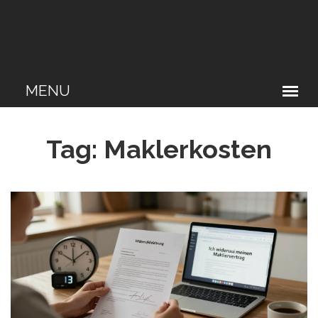
Tag: Maklerkosten