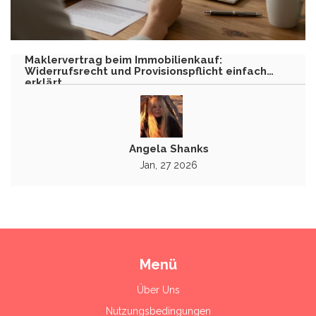
Maklervertrag beim Immobilienkauf:
Widerrufsrecht und Provisionspflicht einfach
erklärt
Angela Shanks
Jan, 27 2026
Menü
Über Uns
Nutzungsbedingungen