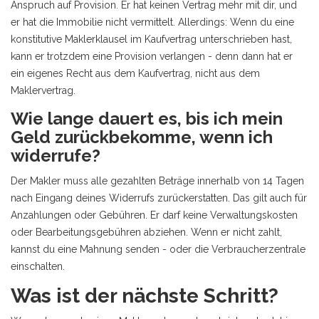
Anspruch auf Provision. Er hat keinen Vertrag mehr mit dir, und
er hat die Immobilie nicht vermittelt. Allerdings: Wenn du eine
konstitutive Maklerklausel im Kaufvertrag unterschrieben hast,
kann er trotzdem eine Provision verlangen - denn dann hat er
ein eigenes Recht aus dem Kaufvertrag, nicht aus dem
Maklervertrag.
Wie lange dauert es, bis ich mein
Geld zurückbekomme, wenn ich
widerrufe?
Der Makler muss alle gezahlten Beträge innerhalb von 14 Tagen
nach Eingang deines Widerrufs zurückerstatten. Das gilt auch für
Anzahlungen oder Gebühren. Er darf keine Verwaltungskosten
oder Bearbeitungsgebühren abziehen. Wenn er nicht zahlt,
kannst du eine Mahnung senden - oder die Verbraucherzentrale
einschalten.
Was ist der nächste Schritt?