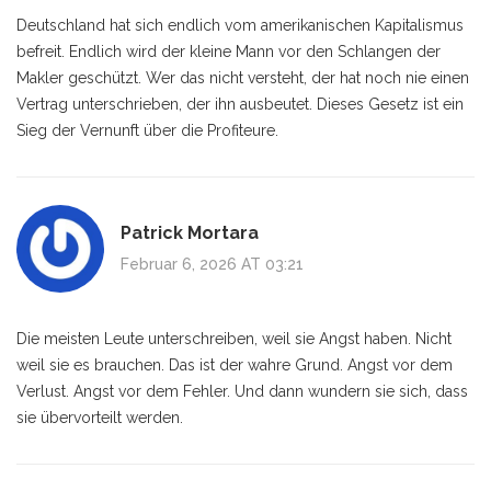
Deutschland hat sich endlich vom amerikanischen Kapitalismus
befreit. Endlich wird der kleine Mann vor den Schlangen der
Makler geschützt. Wer das nicht versteht, der hat noch nie einen
Vertrag unterschrieben, der ihn ausbeutet. Dieses Gesetz ist ein
Sieg der Vernunft über die Profiteure.
Patrick Mortara
Februar 6, 2026 AT 03:21
Die meisten Leute unterschreiben, weil sie Angst haben. Nicht
weil sie es brauchen. Das ist der wahre Grund. Angst vor dem
Verlust. Angst vor dem Fehler. Und dann wundern sie sich, dass
sie übervorteilt werden.