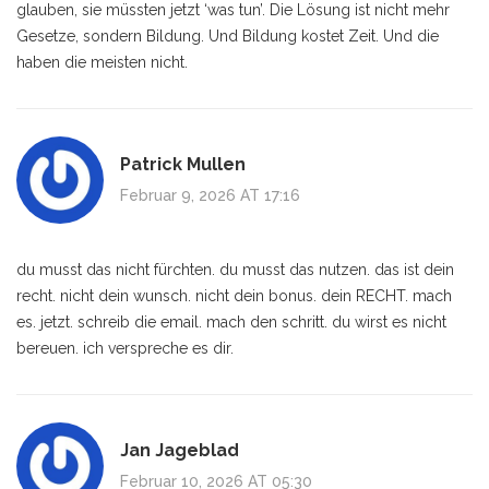
glauben, sie müssten jetzt ‘was tun’. Die Lösung ist nicht mehr
Gesetze, sondern Bildung. Und Bildung kostet Zeit. Und die
haben die meisten nicht.
Patrick Mullen
Februar 9, 2026 AT 17:16
du musst das nicht fürchten. du musst das nutzen. das ist dein
recht. nicht dein wunsch. nicht dein bonus. dein RECHT. mach
es. jetzt. schreib die email. mach den schritt. du wirst es nicht
bereuen. ich verspreche es dir.
Jan Jageblad
Februar 10, 2026 AT 05:30