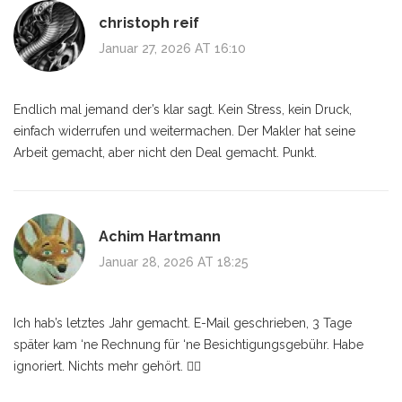
christoph reif
Januar 27, 2026 AT 16:10
Endlich mal jemand der’s klar sagt. Kein Stress, kein Druck,
einfach widerrufen und weitermachen. Der Makler hat seine
Arbeit gemacht, aber nicht den Deal gemacht. Punkt.
Achim Hartmann
Januar 28, 2026 AT 18:25
Ich hab’s letztes Jahr gemacht. E-Mail geschrieben, 3 Tage
später kam ‘ne Rechnung für ‘ne Besichtigungsgebühr. Habe
ignoriert. Nichts mehr gehört. 🤷‍♂️