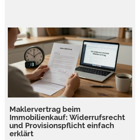
Maklervertrag beim
Immobilienkauf: Widerrufsrecht
und Provisionspflicht einfach
erklärt