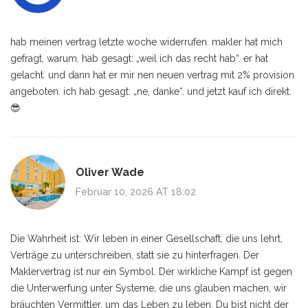
hab meinen vertrag letzte woche widerrufen. makler hat mich
gefragt, warum. hab gesagt: „weil ich das recht hab“. er hat
gelacht. und dann hat er mir nen neuen vertrag mit 2% provision
angeboten. ich hab gesagt: „ne, danke“. und jetzt kauf ich direkt.
😎
Oliver Wade
Februar 10, 2026 AT 18:02
Die Wahrheit ist: Wir leben in einer Gesellschaft, die uns lehrt,
Verträge zu unterschreiben, statt sie zu hinterfragen. Der
Maklervertrag ist nur ein Symbol. Der wirkliche Kampf ist gegen
die Unterwerfung unter Systeme, die uns glauben machen, wir
bräuchten Vermittler, um das Leben zu leben. Du bist nicht der