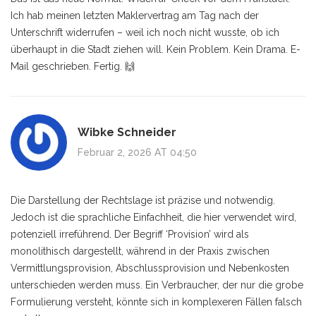
Ich hab meinen letzten Maklervertrag am Tag nach der
Unterschrift widerrufen – weil ich noch nicht wusste, ob ich
überhaupt in die Stadt ziehen will. Kein Problem. Kein Drama. E-
Mail geschrieben. Fertig. 🙌
Wibke Schneider
Februar 2, 2026 AT 04:50
Die Darstellung der Rechtslage ist präzise und notwendig.
Jedoch ist die sprachliche Einfachheit, die hier verwendet wird,
potenziell irreführend. Der Begriff ‘Provision’ wird als
monolithisch dargestellt, während in der Praxis zwischen
Vermittlungsprovision, Abschlussprovision und Nebenkosten
unterschieden werden muss. Ein Verbraucher, der nur die grobe
Formulierung versteht, könnte sich in komplexeren Fällen falsch