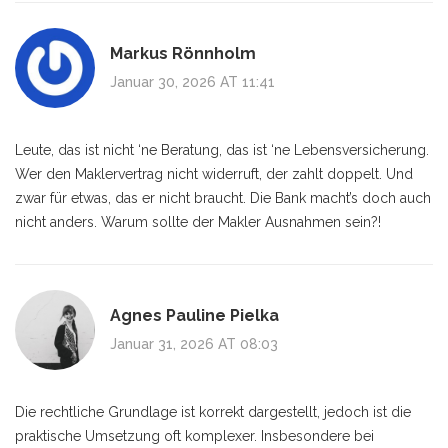
Markus Rönnholm
Januar 30, 2026 AT 11:41
Leute, das ist nicht ‘ne Beratung, das ist ‘ne Lebensversicherung.
Wer den Maklervertrag nicht widerruft, der zahlt doppelt. Und
zwar für etwas, das er nicht braucht. Die Bank macht’s doch auch
nicht anders. Warum sollte der Makler Ausnahmen sein?!
Agnes Pauline Pielka
Januar 31, 2026 AT 08:03
Die rechtliche Grundlage ist korrekt dargestellt, jedoch ist die
praktische Umsetzung oft komplexer. Insbesondere bei