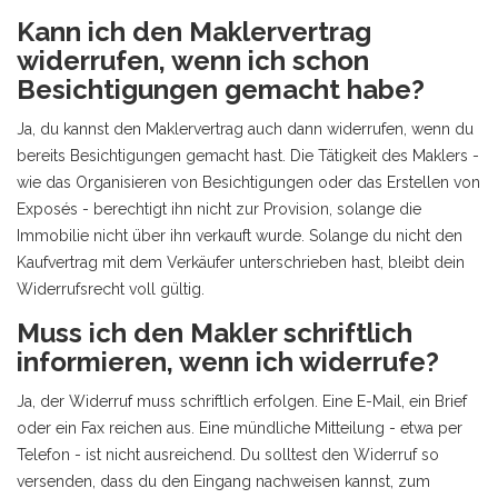
Kann ich den Maklervertrag
widerrufen, wenn ich schon
Besichtigungen gemacht habe?
Ja, du kannst den Maklervertrag auch dann widerrufen, wenn du
bereits Besichtigungen gemacht hast. Die Tätigkeit des Maklers -
wie das Organisieren von Besichtigungen oder das Erstellen von
Exposés - berechtigt ihn nicht zur Provision, solange die
Immobilie nicht über ihn verkauft wurde. Solange du nicht den
Kaufvertrag mit dem Verkäufer unterschrieben hast, bleibt dein
Widerrufsrecht voll gültig.
Muss ich den Makler schriftlich
informieren, wenn ich widerrufe?
Ja, der Widerruf muss schriftlich erfolgen. Eine E-Mail, ein Brief
oder ein Fax reichen aus. Eine mündliche Mitteilung - etwa per
Telefon - ist nicht ausreichend. Du solltest den Widerruf so
versenden, dass du den Eingang nachweisen kannst, zum