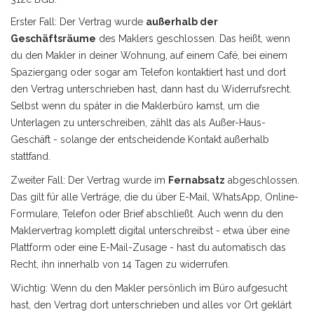
Erster Fall: Der Vertrag wurde
außerhalb der
Geschäftsräume
des Maklers geschlossen. Das heißt, wenn
du den Makler in deiner Wohnung, auf einem Café, bei einem
Spaziergang oder sogar am Telefon kontaktiert hast und dort
den Vertrag unterschrieben hast, dann hast du Widerrufsrecht.
Selbst wenn du später in die Maklerbüro kamst, um die
Unterlagen zu unterschreiben, zählt das als Außer-Haus-
Geschäft - solange der entscheidende Kontakt außerhalb
stattfand.
Zweiter Fall: Der Vertrag wurde im
Fernabsatz
abgeschlossen.
Das gilt für alle Verträge, die du über E-Mail, WhatsApp, Online-
Formulare, Telefon oder Brief abschließt. Auch wenn du den
Maklervertrag komplett digital unterschreibst - etwa über eine
Plattform oder eine E-Mail-Zusage - hast du automatisch das
Recht, ihn innerhalb von 14 Tagen zu widerrufen.
Wichtig: Wenn du den Makler persönlich im Büro aufgesucht
hast, den Vertrag dort unterschrieben und alles vor Ort geklärt