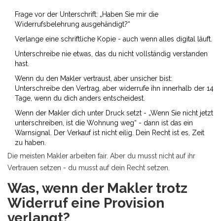
Frage vor der Unterschrift: „Haben Sie mir die
Widerrufsbelehrung ausgehändigt?“
Verlange eine schriftliche Kopie - auch wenn alles digital läuft.
Unterschreibe nie etwas, das du nicht vollständig verstanden
hast.
Wenn du den Makler vertraust, aber unsicher bist:
Unterschreibe den Vertrag, aber widerrufe ihn innerhalb der 14
Tage, wenn du dich anders entscheidest.
Wenn der Makler dich unter Druck setzt - „Wenn Sie nicht jetzt
unterschreiben, ist die Wohnung weg“ - dann ist das ein
Warnsignal. Der Verkauf ist nicht eilig. Dein Recht ist es, Zeit
zu haben.
Die meisten Makler arbeiten fair. Aber du musst nicht auf ihr
Vertrauen setzen - du musst auf dein Recht setzen.
Was, wenn der Makler trotz
Widerruf eine Provision
verlangt?