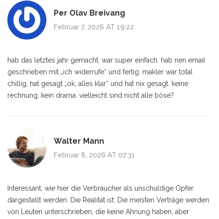
Per Olav Breivang
Februar 7, 2026 AT 19:22
hab das letztes jahr gemacht, war super einfach. hab nen email
geschrieben mit „ich widerrufe“ und fertig. makler war total
chillig, hat gesagt „ok, alles klar“ und hat nix gesagt. keine
rechnung, kein drama. vielleicht sind nicht alle böse?
Walter Mann
Februar 8, 2026 AT 07:31
Interessant, wie hier die Verbraucher als unschuldige Opfer
dargestellt werden. Die Realität ist: Die meisten Verträge werden
von Leuten unterschrieben, die keine Ahnung haben, aber