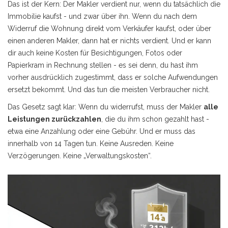
Das ist der Kern: Der Makler verdient nur, wenn du tatsächlich die
Immobilie kaufst - und zwar über ihn. Wenn du nach dem
Widerruf die Wohnung direkt vom Verkäufer kaufst, oder über
einen anderen Makler, dann hat er nichts verdient. Und er kann
dir auch keine Kosten für Besichtigungen, Fotos oder
Papierkram in Rechnung stellen - es sei denn, du hast ihm
vorher ausdrücklich zugestimmt, dass er solche Aufwendungen
ersetzt bekommt. Und das tun die meisten Verbraucher nicht.
Das Gesetz sagt klar: Wenn du widerrufst, muss der Makler
alle
Leistungen zurückzahlen
, die du ihm schon gezahlt hast -
etwa eine Anzahlung oder eine Gebühr. Und er muss das
innerhalb von 14 Tagen tun. Keine Ausreden. Keine
Verzögerungen. Keine „Verwaltungskosten“.