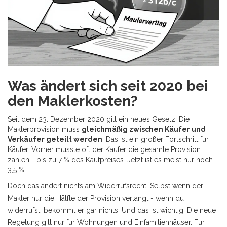
Was ändert sich seit 2020 bei
den Maklerkosten?
Seit dem 23. Dezember 2020 gilt ein neues Gesetz: Die
Maklerprovision muss
gleichmäßig zwischen Käufer und
Verkäufer geteilt werden
. Das ist ein großer Fortschritt für
Käufer. Vorher musste oft der Käufer die gesamte Provision
zahlen - bis zu 7 % des Kaufpreises. Jetzt ist es meist nur noch
3,5 %.
Doch das ändert nichts am Widerrufsrecht. Selbst wenn der
Makler nur die Hälfte der Provision verlangt - wenn du
widerrufst, bekommt er gar nichts. Und das ist wichtig: Die neue
Regelung gilt nur für Wohnungen und Einfamilienhäuser. Für