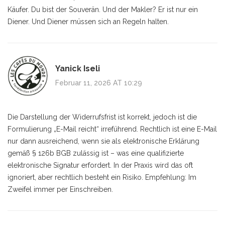
Käufer. Du bist der Souverän. Und der Makler? Er ist nur ein
Diener. Und Diener müssen sich an Regeln halten.
Yanick Iseli
Februar 11, 2026 AT 10:29
Die Darstellung der Widerrufsfrist ist korrekt, jedoch ist die
Formulierung „E-Mail reicht“ irreführend. Rechtlich ist eine E-Mail
nur dann ausreichend, wenn sie als elektronische Erklärung
gemäß § 126b BGB zulässig ist – was eine qualifizierte
elektronische Signatur erfordert. In der Praxis wird das oft
ignoriert, aber rechtlich besteht ein Risiko. Empfehlung: Im
Zweifel immer per Einschreiben.