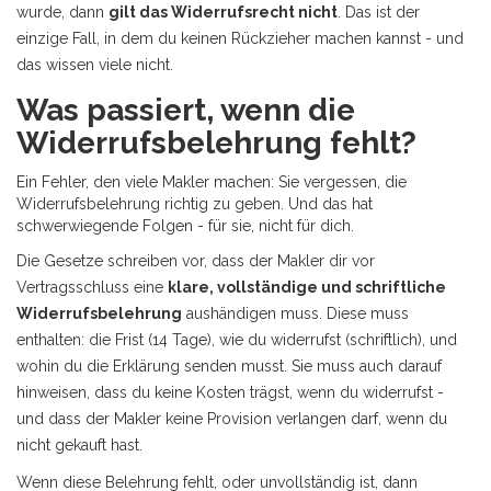
wurde, dann
gilt das Widerrufsrecht nicht
. Das ist der
einzige Fall, in dem du keinen Rückzieher machen kannst - und
das wissen viele nicht.
Was passiert, wenn die
Widerrufsbelehrung fehlt?
Ein Fehler, den viele Makler machen: Sie vergessen, die
Widerrufsbelehrung richtig zu geben. Und das hat
schwerwiegende Folgen - für sie, nicht für dich.
Die Gesetze schreiben vor, dass der Makler dir vor
Vertragsschluss eine
klare, vollständige und schriftliche
Widerrufsbelehrung
aushändigen muss. Diese muss
enthalten: die Frist (14 Tage), wie du widerrufst (schriftlich), und
wohin du die Erklärung senden musst. Sie muss auch darauf
hinweisen, dass du keine Kosten trägst, wenn du widerrufst -
und dass der Makler keine Provision verlangen darf, wenn du
nicht gekauft hast.
Wenn diese Belehrung fehlt, oder unvollständig ist, dann