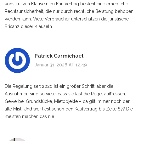
konstitutiven Klauseln im Kaufvertrag besteht eine erhebliche
Rechtsunsicherheit, die nur durch rechtliche Beratung behoben
werden kann. Viele Verbraucher unterschätzen die juristische
Brisanz dieser Klauseln.
Patrick Carmichael
Januar 31, 2026 AT 12:49
Die Regelung seit 2020 ist ein großer Schritt, aber die
Ausnahmen sind so viele, dass sie fast die Regel auffressen.
Gewerbe, Grundstücke, Mietobjekte – da gilt immer noch der
alte Mist. Und wer liest schon den Kaufvertrag bis Zeile 87? Die
meisten machen das nie.