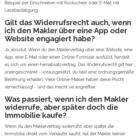
Beispiel per Einschreiben mit Rückschein oder E-Mail mit
Lesebestätigung.
Gilt das Widerrufsrecht auch, wenn
ich den Makler über eine App oder
Website engagiert habe?
Ja, absolut. Wenn du den Maklervertrag über eine Website, eine
App, eine E-Mail oder einen Online-Formular ausfüllst, handelt
es sich um einen Fernabsatzvertrag. Das Widerrufsrecht gilt hier
uneingeschränkt - vorausgesetzt, du hast eine ordnungsgemäße
Belehrung erhalten. Viele Online-Makler haben diese Pflicht
vernachlässigt - und das macht sie angreifbar.
Was passiert, wenn ich den Makler
widerrufe, aber später doch die
Immobilie kaufe?
Wenn du den Maklervertrag widerrufst, aber später die
Immobilie direkt vom Verkäufer kaufst, hat der Makler keinen