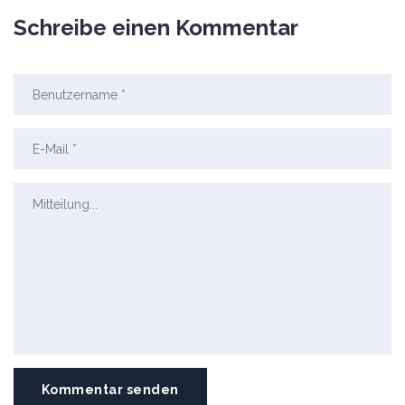
Schreibe einen Kommentar
Kommentar senden