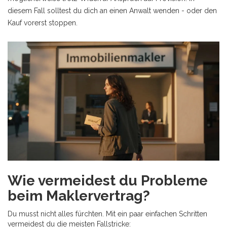
diesem Fall solltest du dich an einen Anwalt wenden - oder den
Kauf vorerst stoppen.
Wie vermeidest du Probleme
beim Maklervertrag?
Du musst nicht alles fürchten. Mit ein paar einfachen Schritten
vermeidest du die meisten Fallstricke: