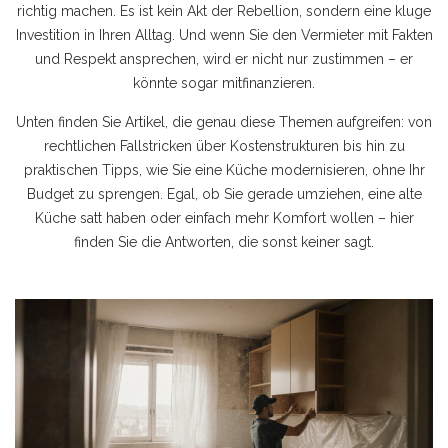
richtig machen. Es ist kein Akt der Rebellion, sondern eine kluge
Investition in Ihren Alltag. Und wenn Sie den Vermieter mit Fakten
und Respekt ansprechen, wird er nicht nur zustimmen – er
könnte sogar mitfinanzieren.
Unten finden Sie Artikel, die genau diese Themen aufgreifen: von
rechtlichen Fallstricken über Kostenstrukturen bis hin zu
praktischen Tipps, wie Sie eine Küche modernisieren, ohne Ihr
Budget zu sprengen. Egal, ob Sie gerade umziehen, eine alte
Küche satt haben oder einfach mehr Komfort wollen – hier
finden Sie die Antworten, die sonst keiner sagt.