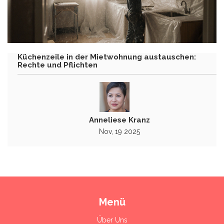
Küchenzeile in der Mietwohnung austauschen:
Rechte und Pflichten
Anneliese Kranz
Nov, 19 2025
Menü
Über Uns