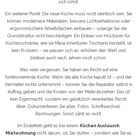
sich lohnt.
Ein weiterer Punkt: Die neue Küche muss nicht identisch sein. Sie
können modernere Materialien, bessere Lichtverhältnisse oder
ergonomischere Arbeitsflächen einbauen – solange Sie die
Grundstruktur nicht beschädigen. Ein Einbau von Holztüren für
Küchenschränke, wie sie Maria Innentüren Tischlerei herstellt, ist
kein Problem – sie passen sich an, erhöhen den Wert und
bleiben auch nach Jahren noch schön.
Was viele vergessen: Sie haben ein Recht auf eine
funktionierende Küche. Wenn die alte Küche kaputt ist – und der
Vermieter nichts unternimmt – können Sie die Reparatur selbst in
Auftrag geben und die Kosten von der Miete abziehen. Das ist
kein Eigenmacht, sondern ein gesetzlich verankertes Recht.
Aber: Dokumentieren Sie alles. Fotos, Schriftwechsel,
Rechnungen. Sonst zählt es nicht.
Im Endeffekt geht es bei einem
Küchen Austausch
Mietwohnung
nicht darum, ob Sie dürfen – sondern wie Sie es