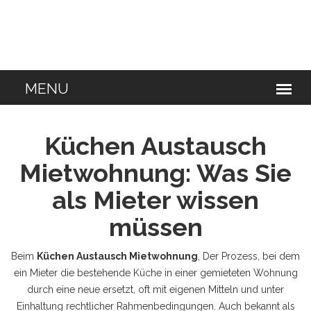
Küchen Austausch
Mietwohnung: Was Sie
als Mieter wissen
müssen
Beim
Küchen Austausch Mietwohnung
,
Der Prozess, bei dem
ein Mieter die bestehende Küche in einer gemieteten Wohnung
durch eine neue ersetzt, oft mit eigenen Mitteln und unter
Einhaltung rechtlicher Rahmenbedingungen
. Auch bekannt als