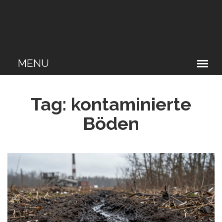
Tag: kontaminierte
Böden