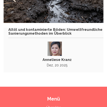
Altöl und kontaminierte Böden: Umweltfreundliche
Sanierungsmethoden im Überblick
Anneliese Kranz
Dez, 20 2025
Menü